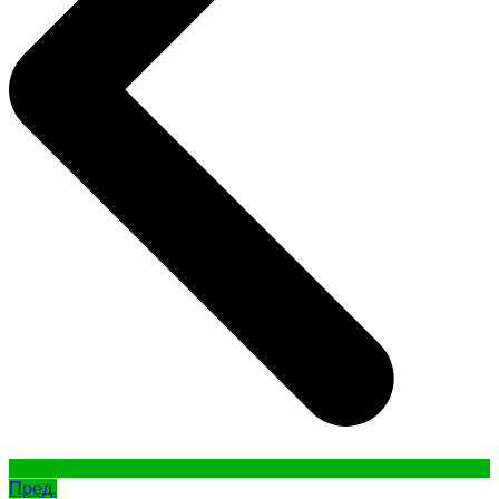
Пред.