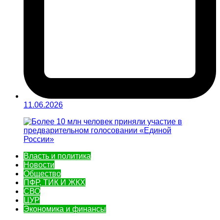
11.06.2026
Власть и политика
Новости
Общество
ПФР, ТИК И ЖКХ
СВО
ЦУР
Экономика и финансы