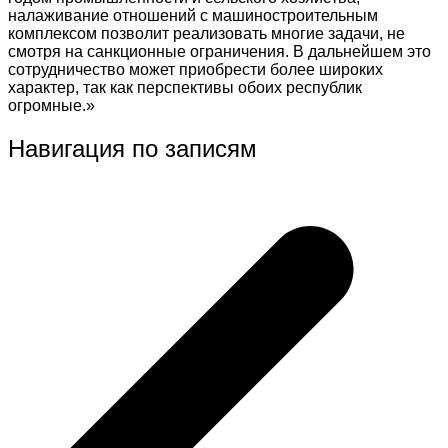
налаживание отношений с машиностроительным
комплексом позволит реализовать многие задачи, не
смотря на санкционные ограничения. В дальнейшем это
сотрудничество может приобрести более широких
характер, так как перспективы обоих республик
огромные.»
Навигация по записям