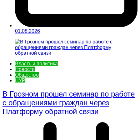
01.08.2026
Власть и политика
Новости
Общество
ЦУР
В Грозном прошел семинар по работе
с обращениями граждан через
Платформу обратной связи