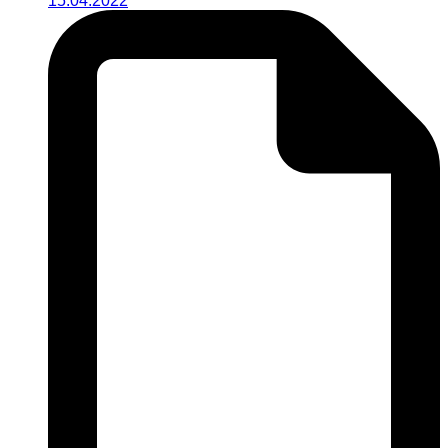
15.04.2022