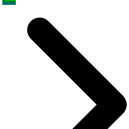
Далее