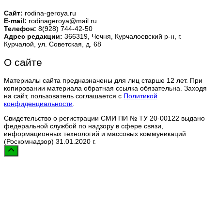
Сайт:
rodina-geroya.ru
E-mail:
rodinageroya@mail.ru
Телефон:
8(928) 744-42-50
Адрес редакции:
366319, Чечня, Курчалоевский р-н, г.
Курчалой, ул. Советская, д. 68
О сайте
Материалы сайта предназначены для лиц старше 12 лет. При
копировании материала обратная ссылка обязательна. Заходя
на сайт, пользователь соглашается с
Политикой
конфиденциальности
.