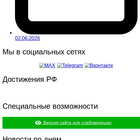
02.06.2026
Мы в социальных сетях
Достижения РФ
Специальные возможности
Версия сайта для слабовидящих
Новости по дням