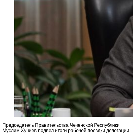
Председатель Правительства Чеченской Республики
Муслим Хучиев подвел итоги рабочей поездки делегации