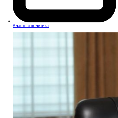
Власть и политика