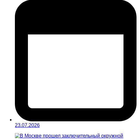
23.07.2026