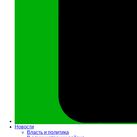
Новости
Власть и политика