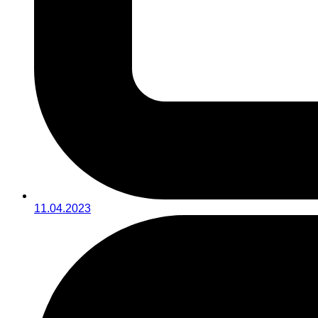
11.04.2023