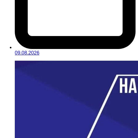
09.08.2026