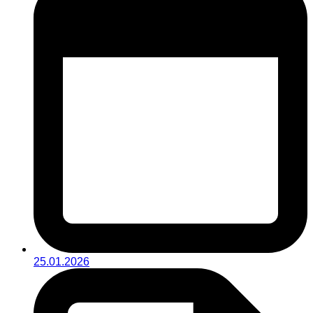
25.01.2026