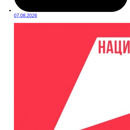
07.08.2026