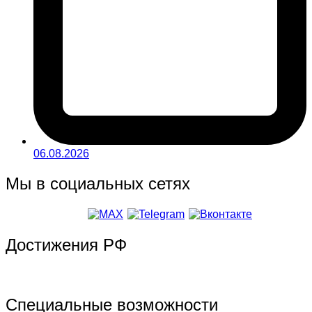
06.08.2026
Мы в социальных сетях
Достижения РФ
Специальные возможности