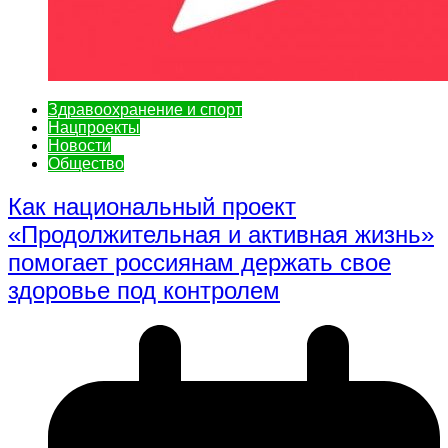
Здравоохранение и спорт
Нацпроекты
Новости
Общество
Как национальный проект
«Продолжительная и активная жизнь»
помогает россиянам держать свое
здоровье под контролем