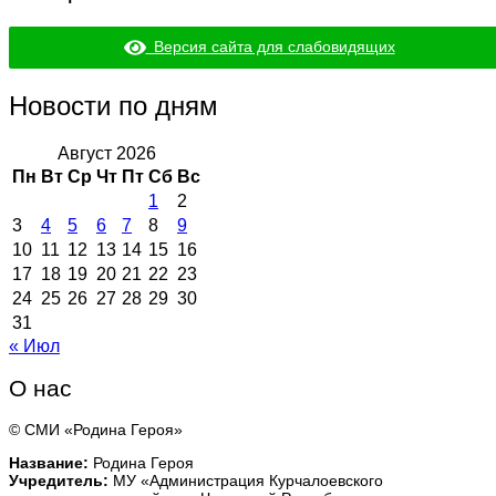
Версия сайта для слабовидящих
Новости по дням
Август 2026
Пн
Вт
Ср
Чт
Пт
Сб
Вс
1
2
3
4
5
6
7
8
9
10
11
12
13
14
15
16
17
18
19
20
21
22
23
24
25
26
27
28
29
30
31
« Июл
О нас
© СМИ «Родина Героя»
Название:
Родина Героя
Учредитель:
МУ «Администрация Курчалоевского