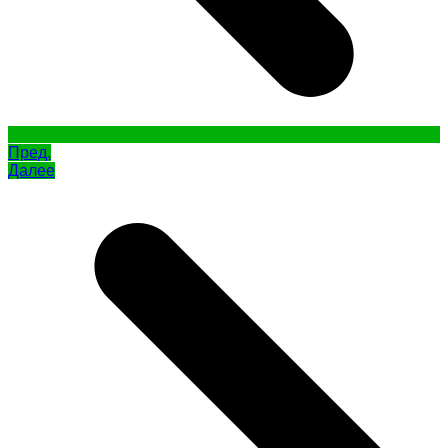
Пред.
Далее