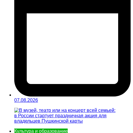
07.08.2026
Культура и образование