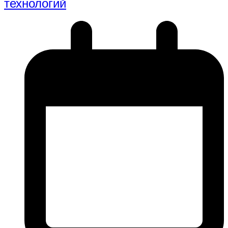
технологий