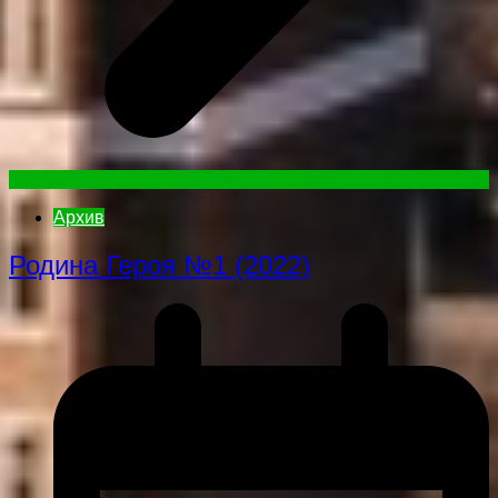
Архив
Родина Героя №1 (2022)