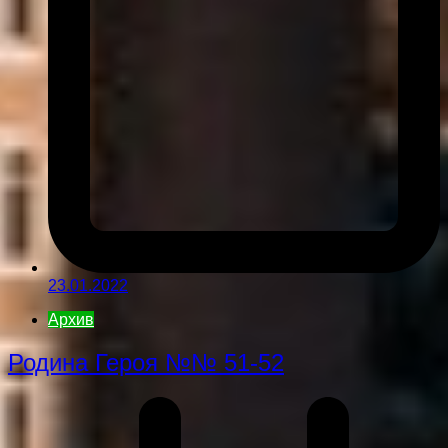
23.01.2022
Архив
Родина Героя №№ 51-52