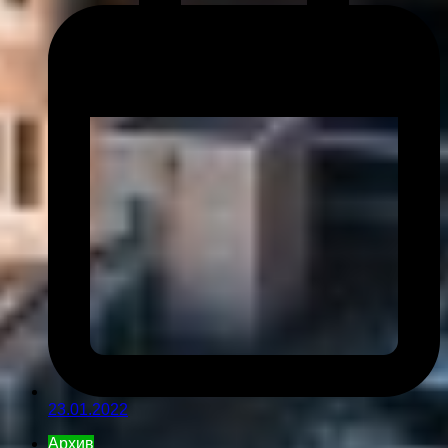
23.01.2022
Архив