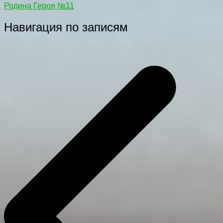
Родина Героя №11
Навигация по записям