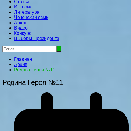
Статьи
История
Литература
Чеченский язык
Архив
Видео
Конкурс
Выборы Президента
Главная
Архив
Родина Героя №11
Родина Героя №11