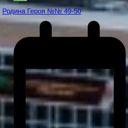
Родина Героя №№ 49-50