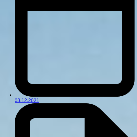
03.12.2021