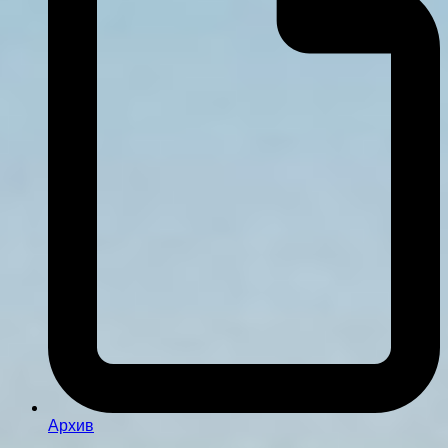
Архив