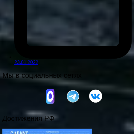
23.01.2022
Мы в социальных сетях
Достижения РФ