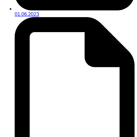
01.06.2023