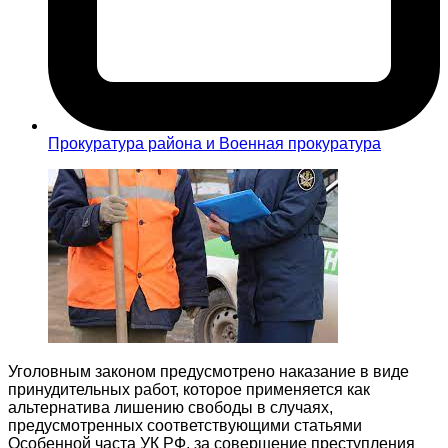
Прокуратура района и Военная прокуратура
Уголовным законом предусмотрено наказание в виде
принудительных работ, которое применяется как
альтернатива лишению свободы в случаях,
предусмотренных соответствующими статьями
Особенной часта УК РФ, за совершение преступления