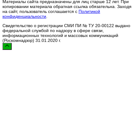
Материалы сайта предназначены для лиц старше 12 лет. При
копировании материала обратная ссылка обязательна. Заходя
на сайт, пользователь соглашается с
Политикой
конфиденциальности
.