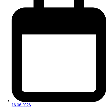
16.06.2026