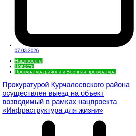
07.03.2026
Нацпроекты
Новости
Прокуратура района и Военная прокуратура
Прокуратурой Курчалоевского района
осуществлен выезд на объект
возводимый в рамках нацпроекта
«Инфраструктура для жизни»