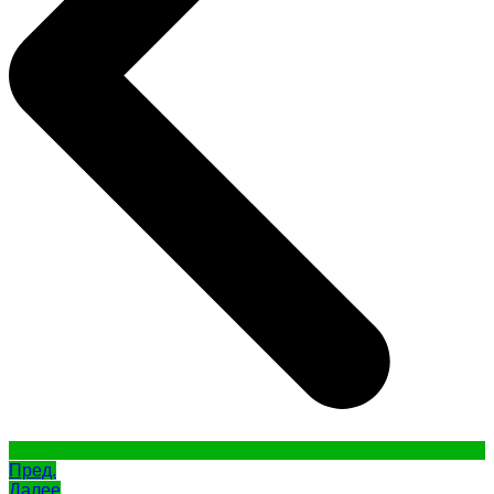
Пред.
Далее