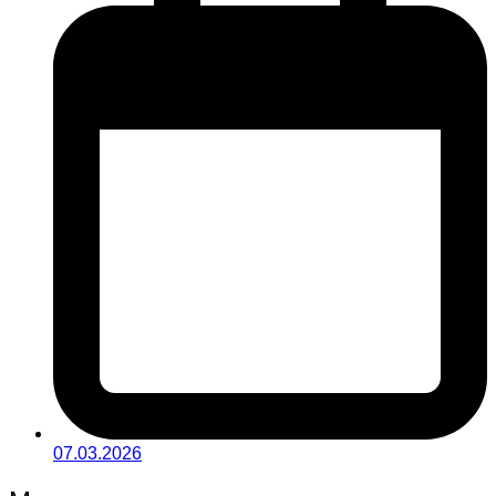
07.03.2026