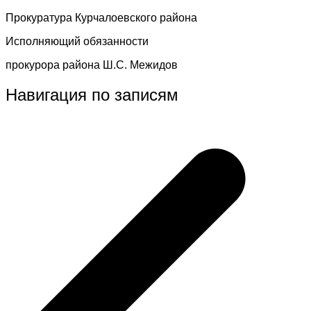
Прокуратура Курчалоевского района
Исполняющий обязанности
прокурора района Ш.С. Межидов
Навигация по записям