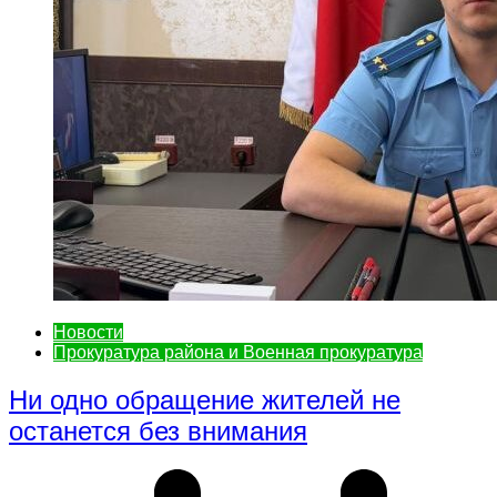
Новости
Прокуратура района и Военная прокуратура
Ни одно обращение жителей не
останется без внимания