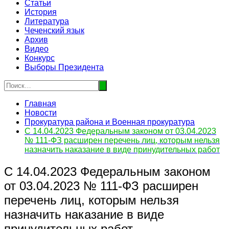
Статьи
История
Литература
Чеченский язык
Архив
Видео
Конкурс
Выборы Президента
Главная
Новости
Прокуратура района и Военная прокуратура
С 14.04.2023 Федеральным законом от 03.04.2023
№ 111-ФЗ расширен перечень лиц, которым нельзя
назначить наказание в виде принудительных работ
С 14.04.2023 Федеральным законом
от 03.04.2023 № 111-ФЗ расширен
перечень лиц, которым нельзя
назначить наказание в виде
принудительных работ