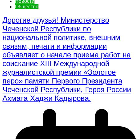
Новости
Общество
Дорогие друзья! Министерство
Чеченской Республики по
национальной политике, внешним
связям, печати и информации
объявляет о начале приема работ на
соискание XIII Международной
журналистской премии «Золотое
перо» памяти Первого Президента
Чеченской Республики, Героя России
Ахмата-Хаджи Кадырова.