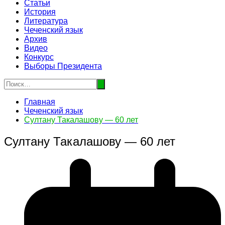
Статьи
История
Литература
Чеченский язык
Архив
Видео
Конкурс
Выборы Президента
Главная
Чеченский язык
Султану Такалашову — 60 лет
Султану Такалашову — 60 лет