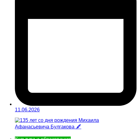
11.06.2026