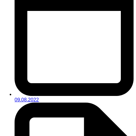
09.08.2022