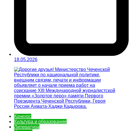
18.05.2026
Конкурс
Культура и образование
Литература