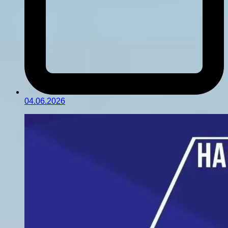
04.06.2026