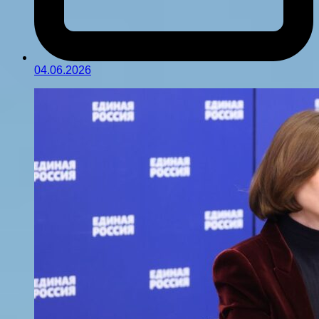
04.06.2026