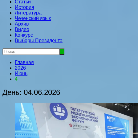
Статьи
История
Литература
Чеченский язык
Архив
Видео
Конкурс
Выборы Президента
Главная
2026
Июнь
4
День:
04.06.2026