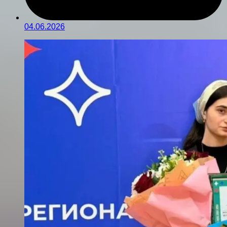
04.06.2026