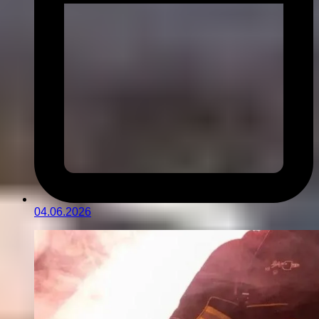
04.06.2026