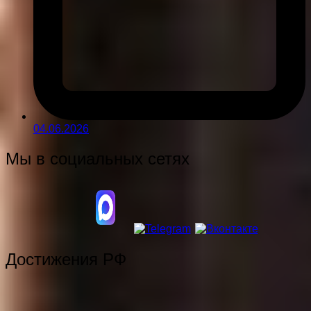
04.06.2026
Мы в социальных сетях
Достижения РФ