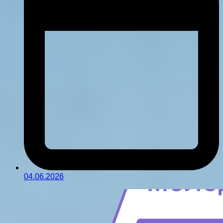
04.06.2026