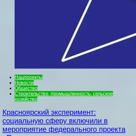
Нацпроекты
Новости
Общество
Строительство, промышленность, сельское
хозяйство
Красноярский эксперимент:
социальную сферу включили в
мероприятие федерального проекта