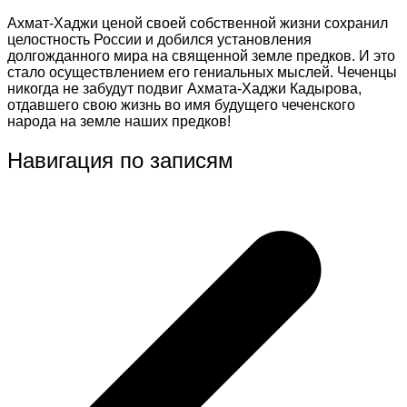
Ахмат-Хаджи ценой своей собственной жизни сохранил
целостность России и добился установления
долгожданного мира на священной земле предков. И это
стало осуществлением его гениальных мыслей. Чеченцы
никогда не забудут подвиг Ахмата-Хаджи Кадырова,
отдавшего свою жизнь во имя будущего чеченского
народа на земле наших предков!
Навигация по записям