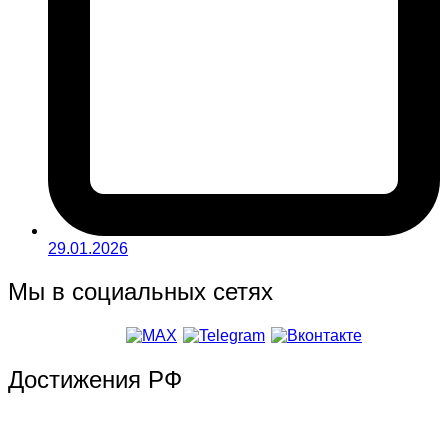
29.01.2026
Мы в социальных сетях
Достижения РФ