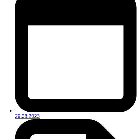
29.08.2023