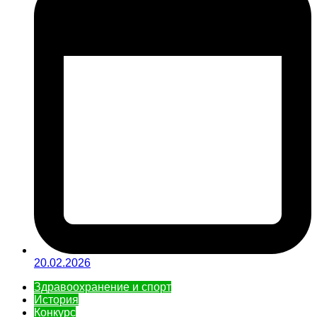
20.02.2026
Здравоохранение и спорт
История
Конкурс