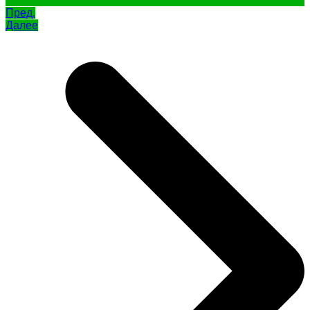
Пред.
Далее