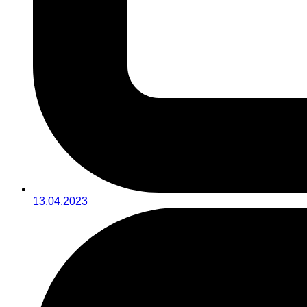
13.04.2023