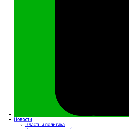
Новости
Власть и политика