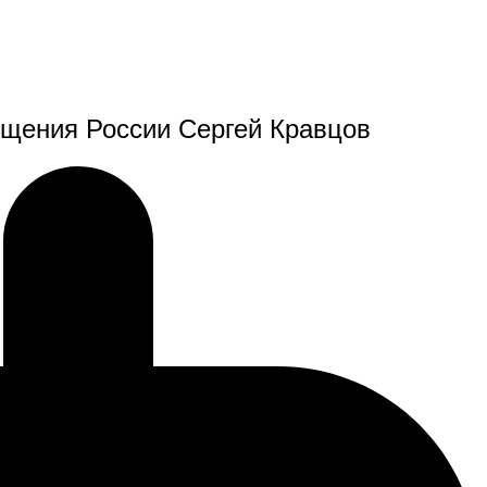
ещения России Сергей Кравцов