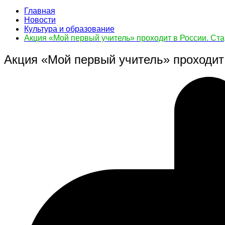
Главная
Новости
Культура и образование
Акция «Мой первый учитель» проходит в России. Ст
Акция «Мой первый учитель» проходит