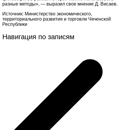
разные методы», — выразил свое мнение Д. Висаев.
Источник: Министерство экономического,
территориального развития и торговли Чеченской
Республики
Навигация по записям