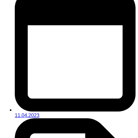
11.04.2023