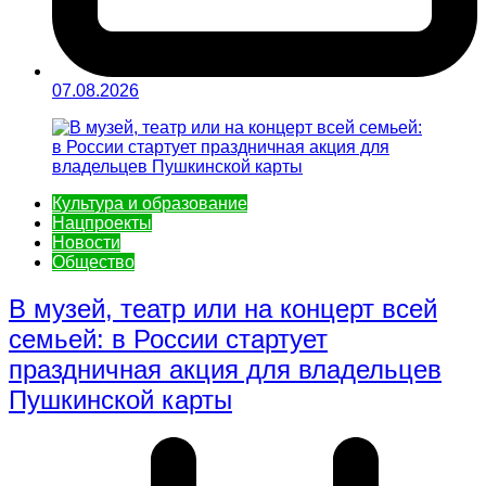
07.08.2026
Культура и образование
Нацпроекты
Новости
Общество
В музей, театр или на концерт всей
семьей: в России стартует
праздничная акция для владельцев
Пушкинской карты