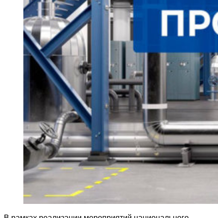
В рамках реализации мероприятий национального