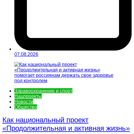
07.08.2026
Здравоохранение и спорт
Нацпроекты
Новости
Общество
Как национальный проект
«Продолжительная и активная жизнь»