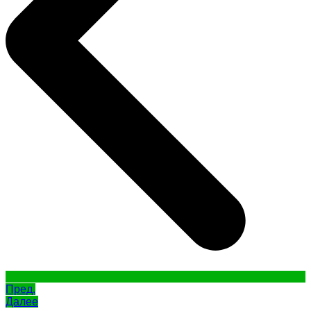
Пред.
Далее