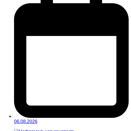
06.08.2026