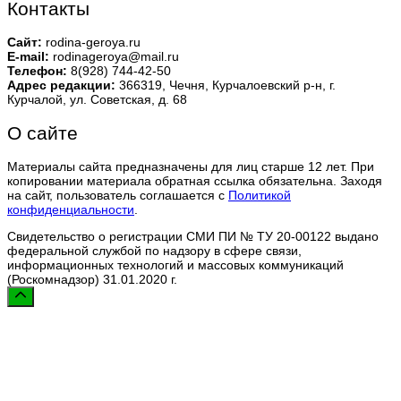
Контакты
Сайт:
rodina-geroya.ru
E-mail:
rodinageroya@mail.ru
Телефон:
8(928) 744-42-50
Адрес редакции:
366319, Чечня, Курчалоевский р-н, г.
Курчалой, ул. Советская, д. 68
О сайте
Материалы сайта предназначены для лиц старше 12 лет. При
копировании материала обратная ссылка обязательна. Заходя
на сайт, пользователь соглашается с
Политикой
конфиденциальности
.