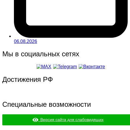
06.08.2026
Мы в социальных сетях
Достижения РФ
Специальные возможности
Версия сайта для слабовидящих