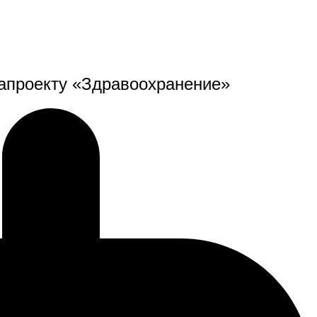
напроекту «Здравоохранение»