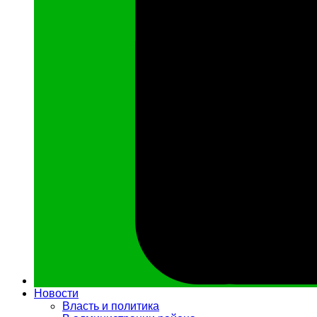
Новости
Власть и политика