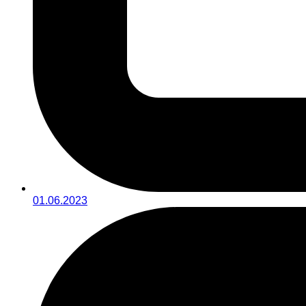
01.06.2023