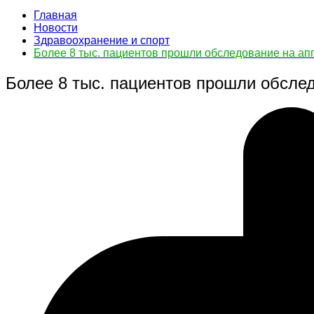
Главная
Новости
Здравоохранение и спорт
Более 8 тыс. пациентов прошли обследование на ап
Более 8 тыс. пациентов прошли обсле