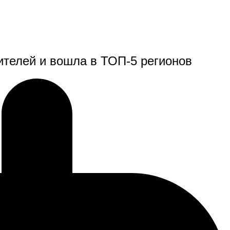
ителей и вошла в ТОП-5 регионов