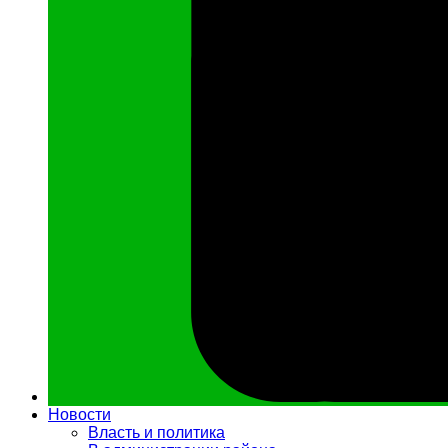
Новости
Власть и политика