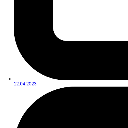
12.04.2023