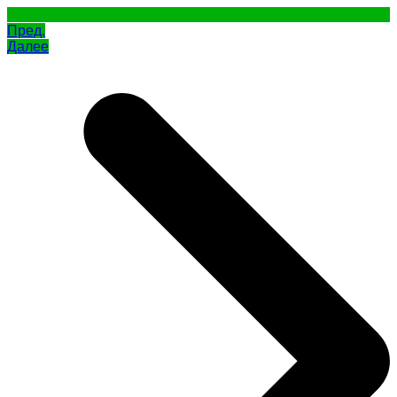
Пред.
Далее