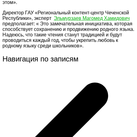
этом».
Директор ГАУ «Региональный контент-центр Чеченской
Республики», эксперт
Эльмурзаев Магомед Хамидович
предполагает: « Это замечательная инициатива, которая
способствует сохранению и продвижению родного языка.
Надеюсь, что такие чтения станут традицией и будут
проводиться каждый год, чтобы укрепить любовь к
родному языку среди школьников».
Навигация по записям