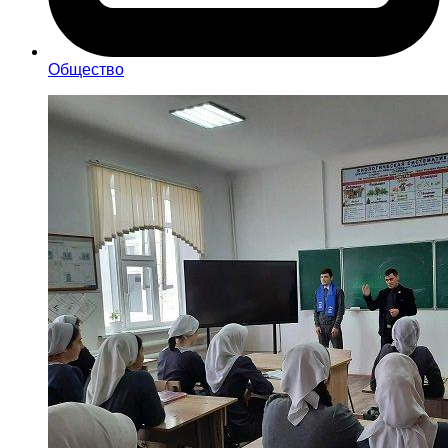
Общество