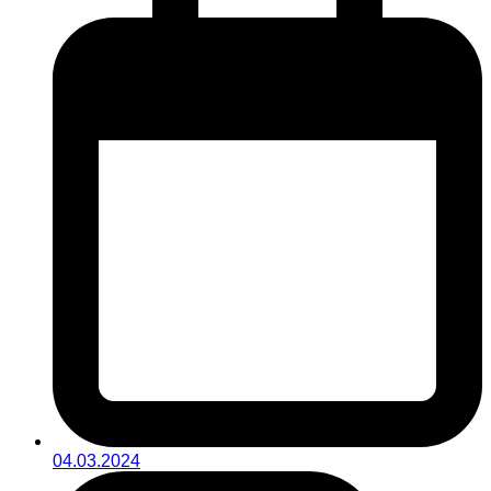
04.03.2024