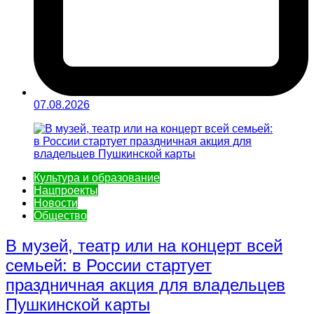
07.08.2026
Культура и образование
Нацпроекты
Новости
Общество
В музей, театр или на концерт всей
семьей: в России стартует
праздничная акция для владельцев
Пушкинской карты