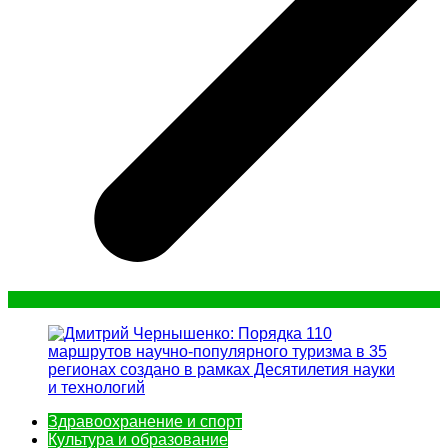
Здравоохранение и спорт
Культура и образование