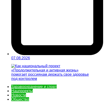
07.08.2026
Здравоохранение и спорт
Нацпроекты
Новости
Общество