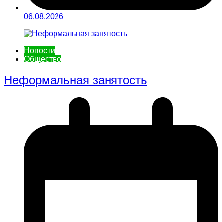
06.08.2026
Новости
Общество
Неформальная занятость