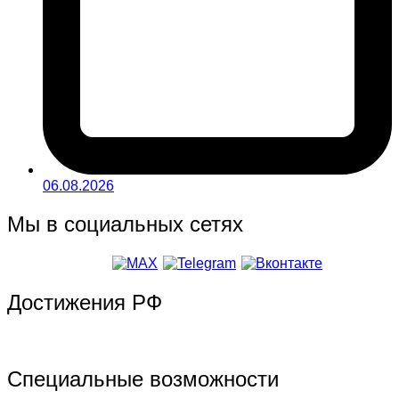
06.08.2026
Мы в социальных сетях
Достижения РФ
Специальные возможности