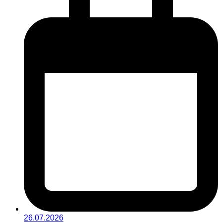
26.07.2026