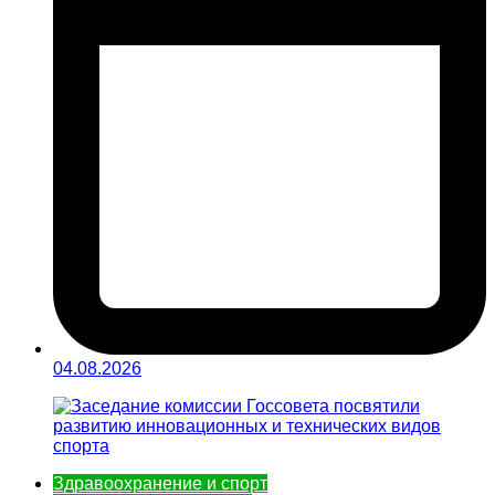
04.08.2026
Здравоохранение и спорт