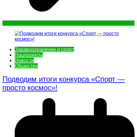
Здравоохранение и спорт
Нацпроекты
Новости
Общество
Подводим итоги конкурса «Спорт —
просто космос»!