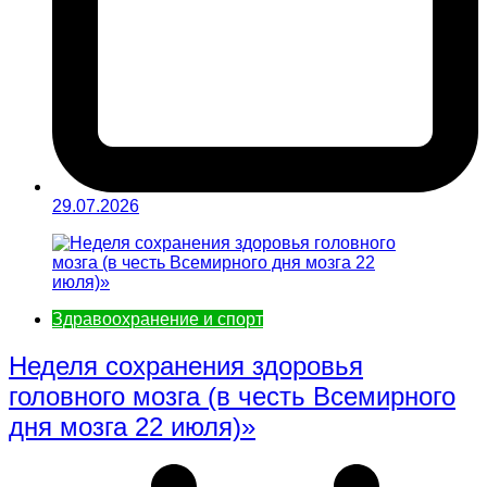
29.07.2026
Здравоохранение и спорт
Неделя сохранения здоровья
головного мозга (в честь Всемирного
дня мозга 22 июля)»