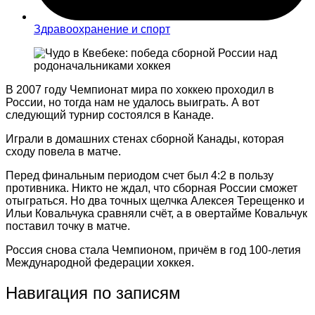
Здравоохранение и спорт
В 2007 году Чемпионат мира по хоккею проходил в
России, но тогда нам не удалось выиграть. А вот
следующий турнир состоялся в Канаде.
Играли в домашних стенах сборной Канады, которая
сходу повела в матче.
Перед финальным периодом счет был 4:2 в пользу
противника. Никто не ждал, что сборная России сможет
отыграться. Но два точных щелчка Алексея Терещенко и
Ильи Ковальчука сравняли счёт, а в овертайме Ковальчук
поставил точку в матче.
Россия снова стала Чемпионом, причём в год 100-летия
Международной федерации хоккея.
Навигация по записям