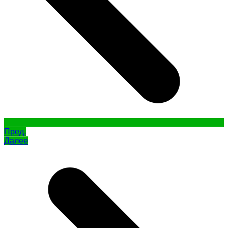
Пред.
Далее