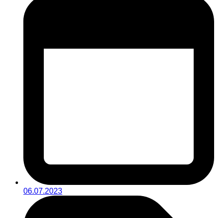
06.07.2023