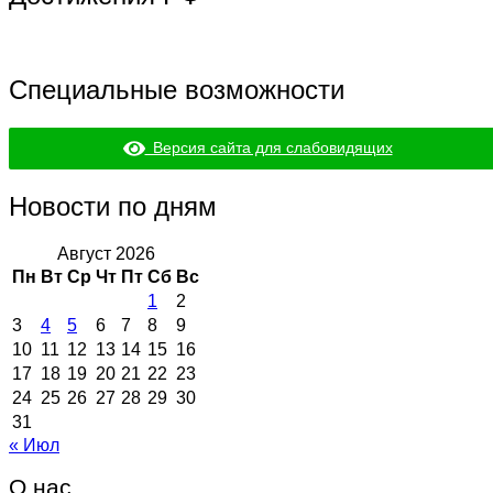
Специальные возможности
Версия сайта для слабовидящих
Новости по дням
Август 2026
Пн
Вт
Ср
Чт
Пт
Сб
Вс
1
2
3
4
5
6
7
8
9
10
11
12
13
14
15
16
17
18
19
20
21
22
23
24
25
26
27
28
29
30
31
« Июл
О нас