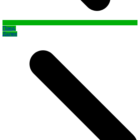
Пред.
Далее