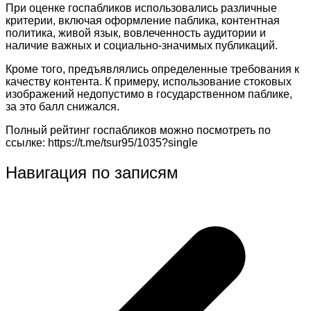
При оценке госпабликов использовались различные
критерии, включая оформление паблика, контентная
политика, живой язык, вовлеченность аудитории и
наличие важных и социально-значимых публикаций.
Кроме того, предъявлялись определенные требования к
качеству контента. К примеру, использование стоковых
изображений недопустимо в государственном паблике,
за это балл снижался.
Полный рейтинг госпабликов можно посмотреть по
ссылке: https://t.me/tsur95/1035?single
Навигация по записям