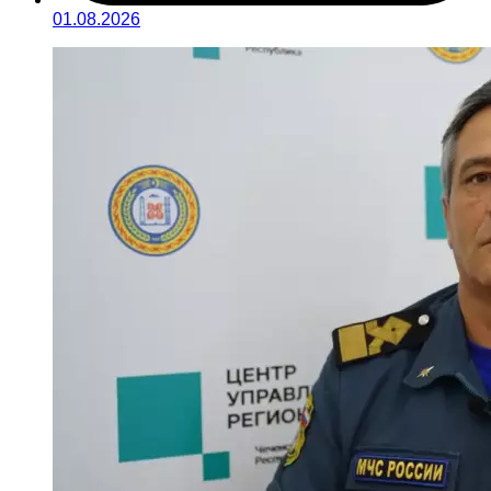
01.08.2026