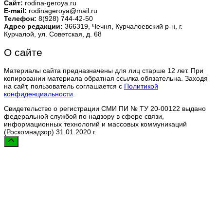
Сайт:
rodina-geroya.ru
E-mail:
rodinageroya@mail.ru
Телефон:
8(928) 744-42-50
Адрес редакции:
366319, Чечня, Курчалоевский р-н, г.
Курчалой, ул. Советская, д. 68
О сайте
Материалы сайта предназначены для лиц старше 12 лет. При
копировании материала обратная ссылка обязательна. Заходя
на сайт, пользователь соглашается с
Политикой
конфиденциальности
.