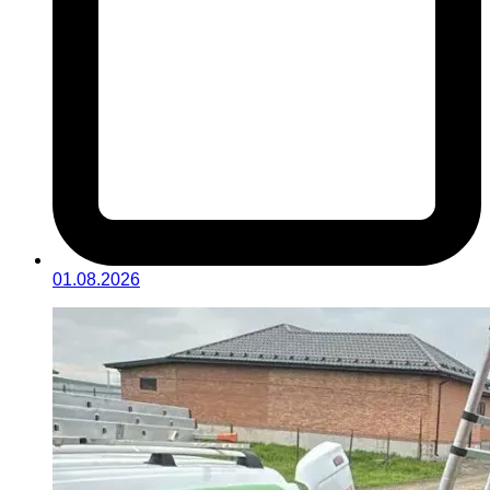
01.08.2026