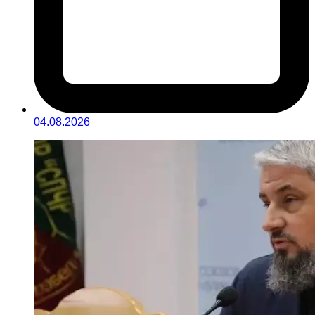
04.08.2026