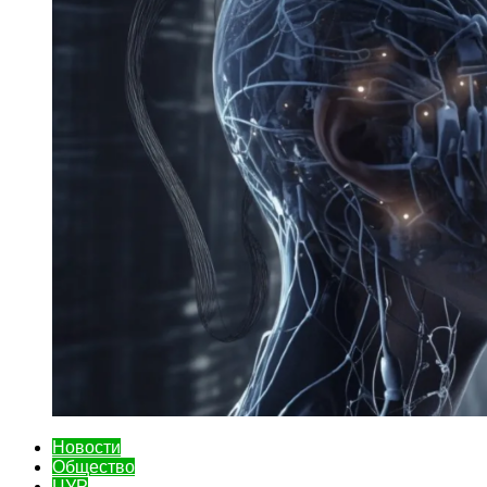
Новости
Общество
ЦУР