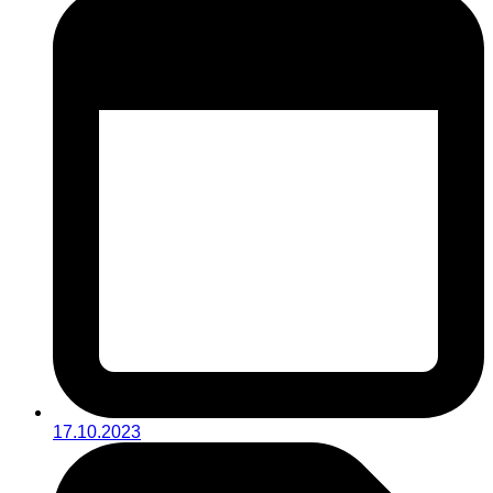
17.10.2023