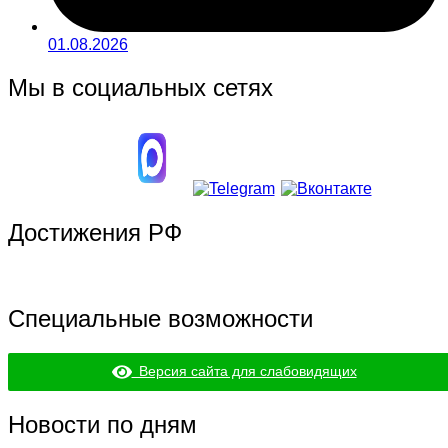
01.08.2026
Мы в социальных сетях
Достижения РФ
Специальные возможности
Версия сайта для слабовидящих
Новости по дням