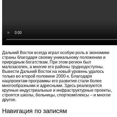
Дальний Восток всегда играл особую роль в экономике
страны благодаря своему уникальному положению и
природным богатствам. При этом регион был
малозаселен, а многие его районы труднодоступны.
Вывести Дальний Восток на новый уровень удалось
только во второй половине 2000-х. Благодаря
нацпроектам программы его развития стали более
многообразными и адресными. Здесь реализуются
крупные индустриальные и инфраструктурные проекты,
строятся школы, больницы, спорткомплексы – и многое
другое.
Навигация по записям