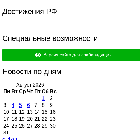
Достижения РФ
Специальные возможности
Версия сайта для слабовидящих
Новости по дням
Август 2026
Пн
Вт
Ср
Чт
Пт
Сб
Вс
1
2
3
4
5
6
7
8
9
10
11
12
13
14
15
16
17
18
19
20
21
22
23
24
25
26
27
28
29
30
31
« Июл