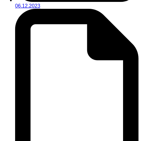
06.12.2023