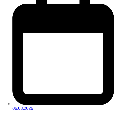
06.08.2026