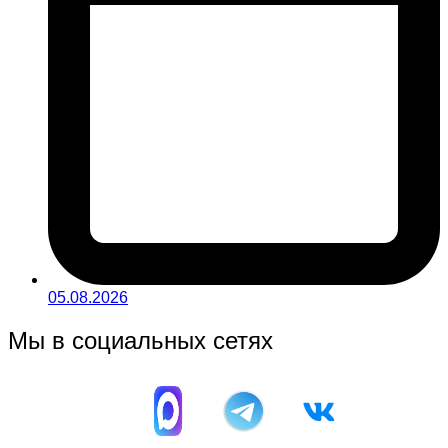
05.08.2026
Мы в социальных сетях