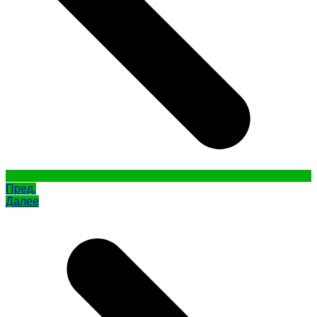
Пред.
Далее