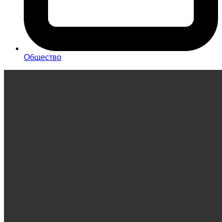
Общество