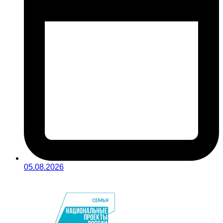
05.08.2026