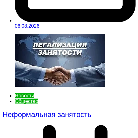
06.08.2026
Новости
Общество
Неформальная занятость