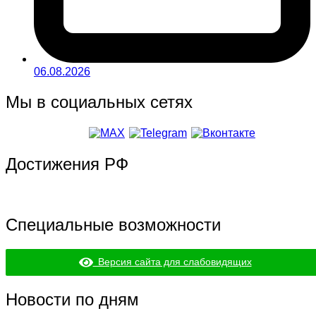
06.08.2026
Мы в социальных сетях
Достижения РФ
Специальные возможности
Версия сайта для слабовидящих
Новости по дням