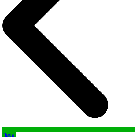
Пред.