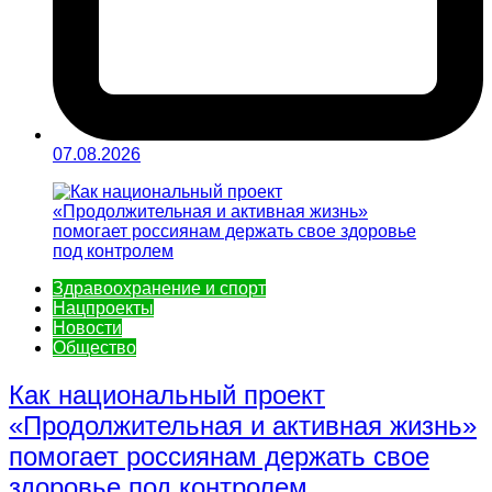
07.08.2026
Здравоохранение и спорт
Нацпроекты
Новости
Общество
Как национальный проект
«Продолжительная и активная жизнь»
помогает россиянам держать свое
здоровье под контролем