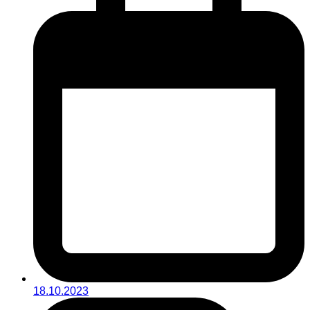
18.10.2023