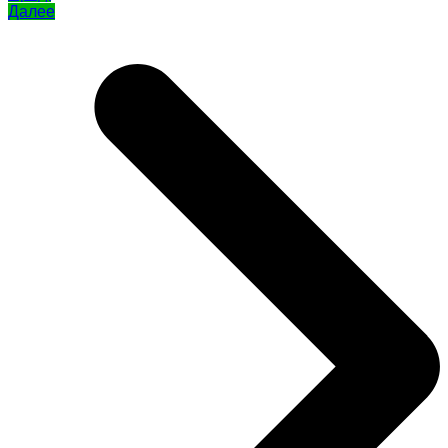
Далее