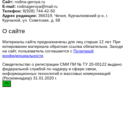
Сайт:
rodina-geroya.ru
E-mail:
rodinageroya@mail.ru
Телефон:
8(928) 744-42-50
Адрес редакции:
366319, Чечня, Курчалоевский р-н, г.
Курчалой, ул. Советская, д. 68
О сайте
Материалы сайта предназначены для лиц старше 12 лет. При
копировании материала обратная ссылка обязательна. Заходя
на сайт, пользователь соглашается с
Политикой
конфиденциальности
.