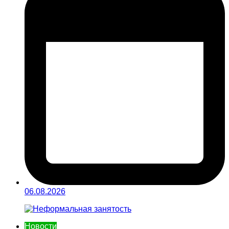
06.08.2026
Новости