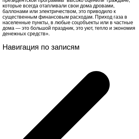
президентской программы высоко оценили граждане,
которые всегда отапливали свои дома дровами,
баллонами или электричеством, это приводило к
существенным финансовым расходам. Приход газа в
населенные пункты, в любые соцобъекты или в частные
дома — это большой праздник, это уют, тепло и экономия
денежных средств».
Навигация по записям