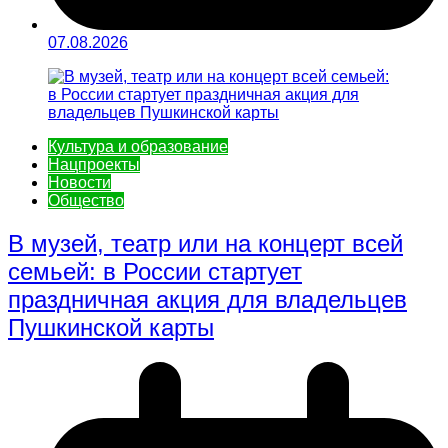
07.08.2026
Культура и образование
Нацпроекты
Новости
Общество
В музей, театр или на концерт всей
семьей: в России стартует
праздничная акция для владельцев
Пушкинской карты