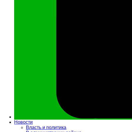
Новости
Власть и политика