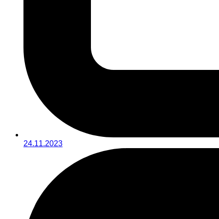
24.11.2023