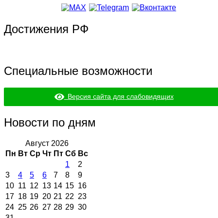
Достижения РФ
Специальные возможности
Версия сайта для слабовидящих
Новости по дням
Август 2026
Пн
Вт
Ср
Чт
Пт
Сб
Вс
1
2
3
4
5
6
7
8
9
10
11
12
13
14
15
16
17
18
19
20
21
22
23
24
25
26
27
28
29
30
31