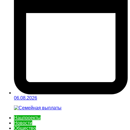
06.08.2026
Нацпроекты
Новости
Общество