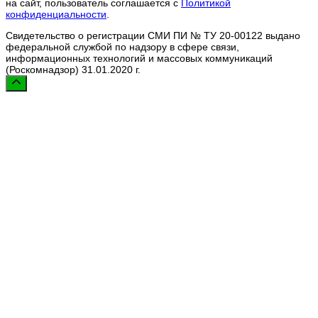
на сайт, пользователь соглашается с
Политикой
конфиденциальности
.