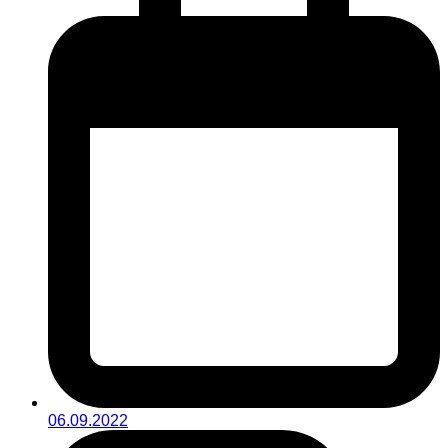
06.09.2022