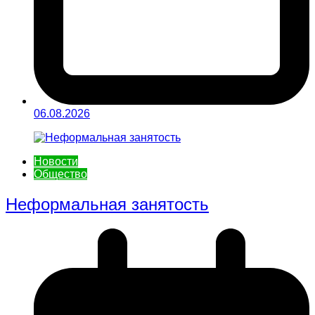
06.08.2026
Новости
Общество
Неформальная занятость