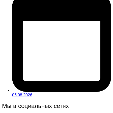
05.08.2026
Мы в социальных сетях