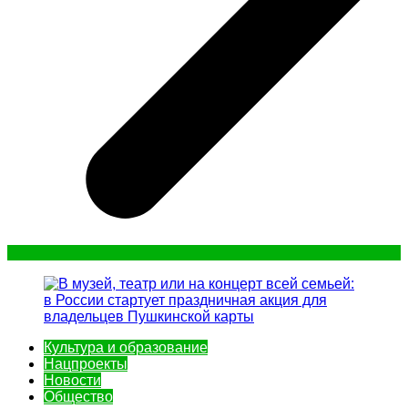
Культура и образование
Нацпроекты
Новости
Общество