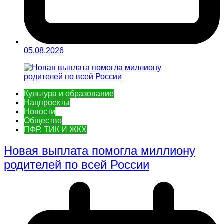
05.08.2026
Культура и образование
Нацпроекты
Новости
Общество
ПФР, ТИК И ЖКХ
Новая выплата помогла миллиону
родителей по всей России