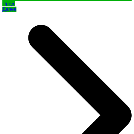
Пред.
Далее