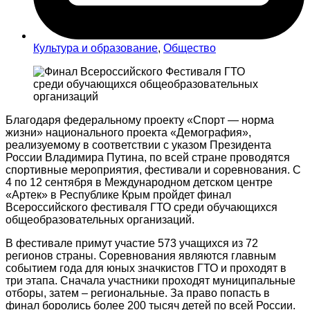
Культура и образование
,
Общество
Благодаря федеральному проекту «Спорт — норма
жизни» национального проекта «Демография»,
реализуемому в соответствии с указом Президента
России Владимира Путина, по всей стране проводятся
спортивные мероприятия, фестивали и соревнования. С
4 по 12 сентября в Международном детском центре
«Артек» в Республике Крым пройдет финал
Всероссийского фестиваля ГТО среди обучающихся
общеобразовательных организаций.
В фестивале примут участие 573 учащихся из 72
регионов страны. Соревнования являются главным
событием года для юных значкистов ГТО и проходят в
три этапа. Сначала участники проходят муниципальные
отборы, затем – региональные. За право попасть в
финал боролись более 200 тысяч детей по всей России.