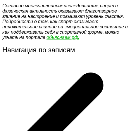
Согласно многочисленным исследованиям, спорт и
физическая активность оказывают благотворное
влияние на настроение и повышают уровень счастья.
Подробности о том, как спорт оказывает
положительное влияние на эмоциональное состояние и
как поддерживать себя в спортивной форме, можно
узнать на портале
объясняем.рф.
Навигация по записям