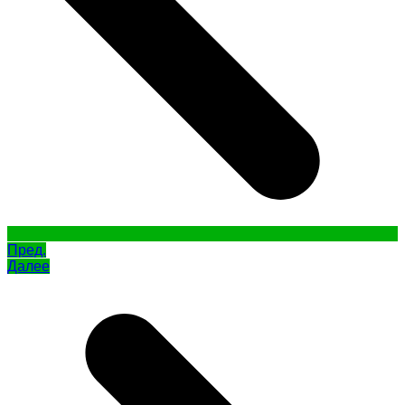
Пред.
Далее