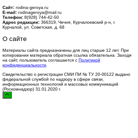
Сайт:
rodina-geroya.ru
E-mail:
rodinageroya@mail.ru
Телефон:
8(928) 744-42-50
Адрес редакции:
366319, Чечня, Курчалоевский р-н, г.
Курчалой, ул. Советская, д. 68
О сайте
Материалы сайта предназначены для лиц старше 12 лет. При
копировании материала обратная ссылка обязательна. Заходя
на сайт, пользователь соглашается с
Политикой
конфиденциальности
.