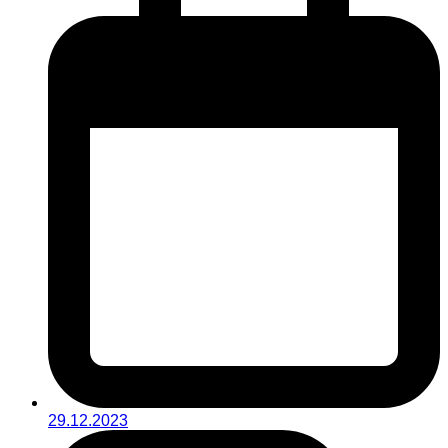
29.12.2023