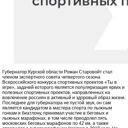
Губернатор Курской области Роман Старовойт стал
членом экспертного совета четвертого сезона
Всероссийского конкурса спортивных проектов «Ты в
игре», задачей которого является популяризация ярких и
полезных спортивных проектов, направленных на
вовлечение россиян в активный и здоровый образ жизни.
Последнее для губернатора не пустой звук, он сам
является кандидатом в мастера спорта по лыжным
гонкам и биатлону, принимал участие в беговых и
лыжных марафонах, в том числе преодолел пять
московских беговых марафонов по 42 км, а также