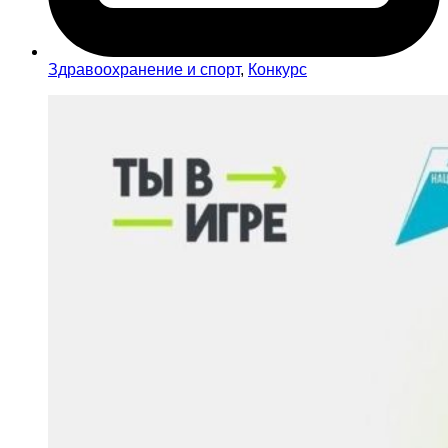
Здравоохранение и спорт
,
Конкурс