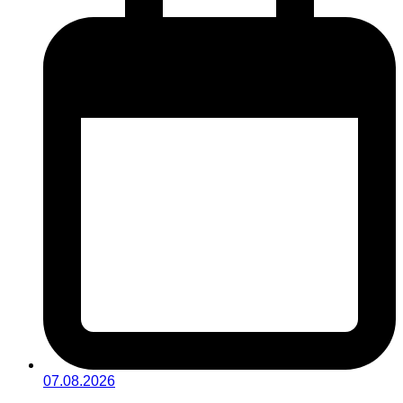
07.08.2026