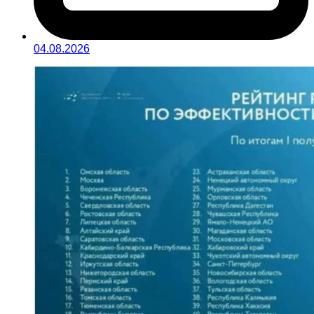
04.08.2026