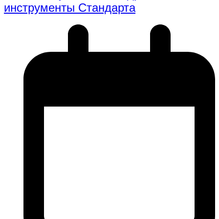
инструменты Стандарта