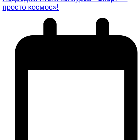
просто космос»!