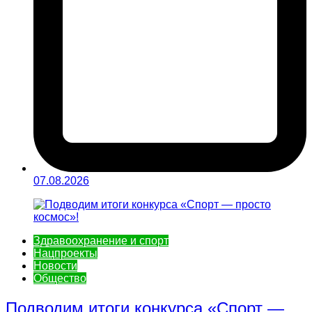
07.08.2026
Здравоохранение и спорт
Нацпроекты
Новости
Общество
Подводим итоги конкурса «Спорт —