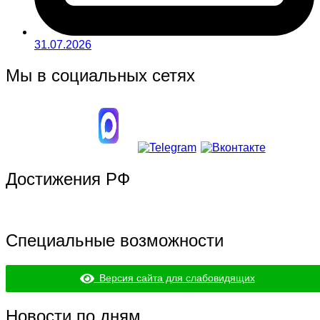
31.07.2026
Мы в социальных сетях
Достижения РФ
Специальные возможности
Версия сайта для слабовидящих
Новости по дням