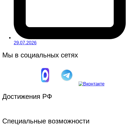
29.07.2026
Мы в социальных сетях
Достижения РФ
Специальные возможности