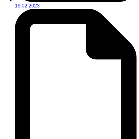
19.02.2023