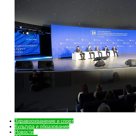
Здравоохранение и спорт
Культура и образование
Новости