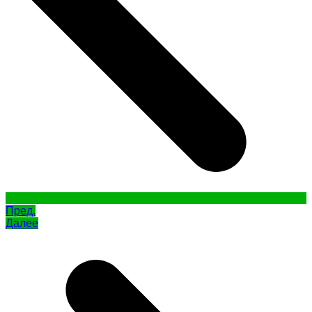
Пред.
Далее