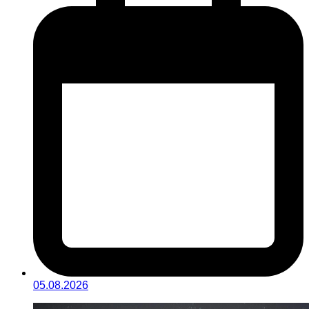
05.08.2026