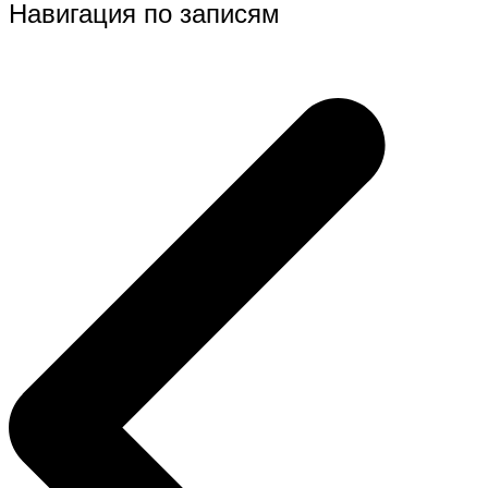
Навигация по записям