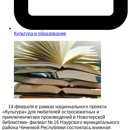
Культура и образование
14 февраля в рамках национального проекта
«Культура» для любителей остросюжетных и
приключенческих произведений в Новотерской
библиотеке- филиал № 16 Наурского муниципального
района Чеченкой Республики состоялась книжная