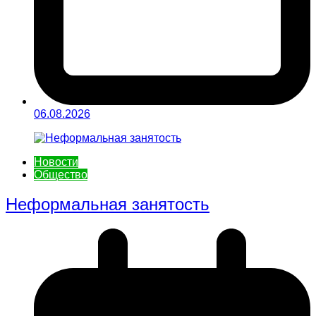
06.08.2026
Новости
Общество
Неформальная занятость