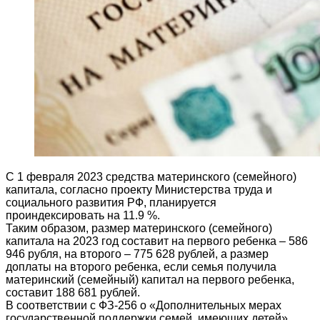
С 1 февраля 2023 средства материнского (семейного)
капитала, согласно проекту Министерства труда и
социального развития РФ, планируется
проиндексировать на 11.9 %.
Таким образом, размер материнского (семейного)
капитала на 2023 год составит на первого ребенка – 586
946 рубля, на второго – 775 628 рублей, а размер
доплаты на второго ребенка, если семья получила
материнский (семейный) капитал на первого ребенка,
составит 188 681 рублей.
В соответствии с ФЗ-256 о «Дополнительных мерах
государственной поддержки семей, имеющих детей»