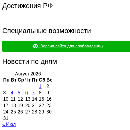
Достижения РФ
Специальные возможности
Версия сайта для слабовидящих
Новости по дням
Август 2026
Пн
Вт
Ср
Чт
Пт
Сб
Вс
1
2
3
4
5
6
7
8
9
10
11
12
13
14
15
16
17
18
19
20
21
22
23
24
25
26
27
28
29
30
31
« Июл