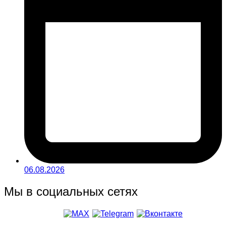
06.08.2026
Мы в социальных сетях