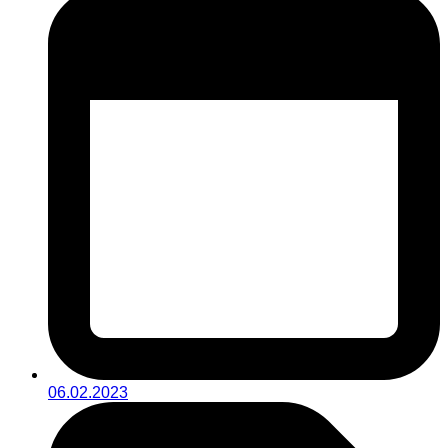
06.02.2023