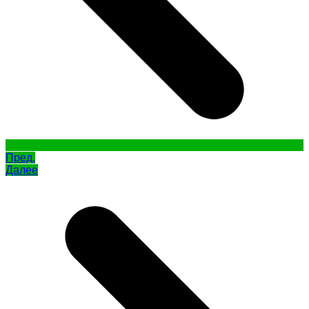
Пред.
Далее