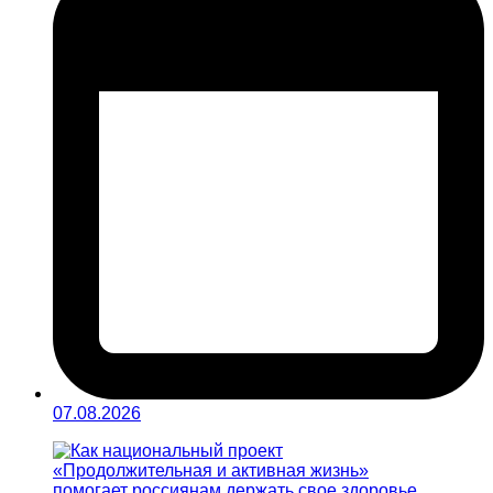
07.08.2026