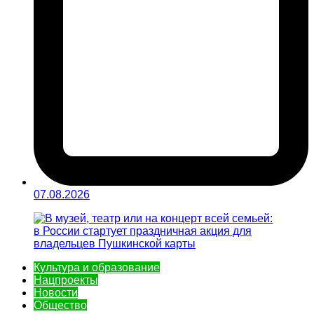
07.08.2026
Культура и образование
Нацпроекты
Новости
Общество