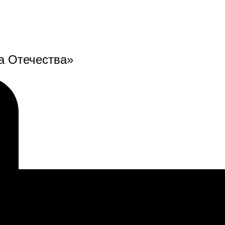
а Отечества»