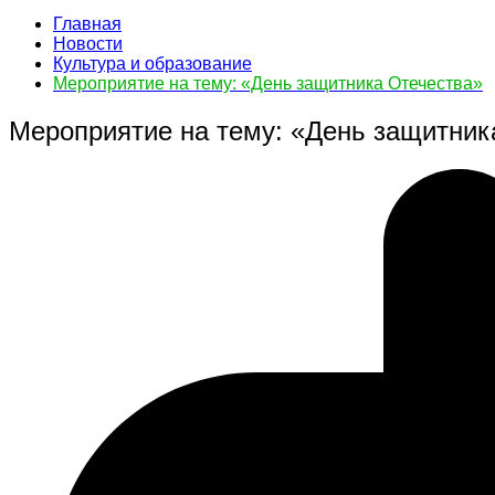
Главная
Новости
Культура и образование
Мероприятие на тему: «День защитника Отечества»
Мероприятие на тему: «День защитник