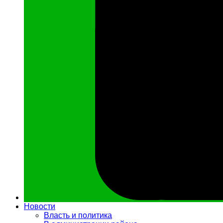
Новости
Власть и политика