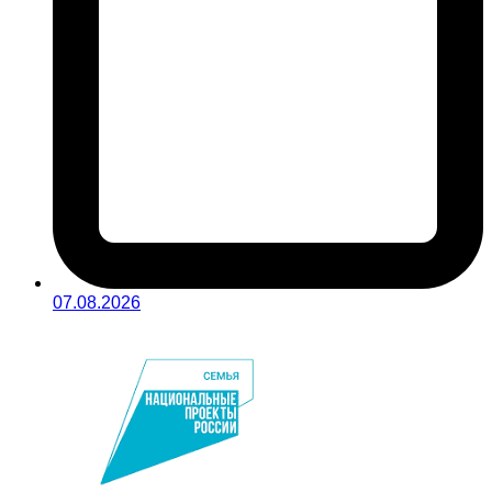
07.08.2026