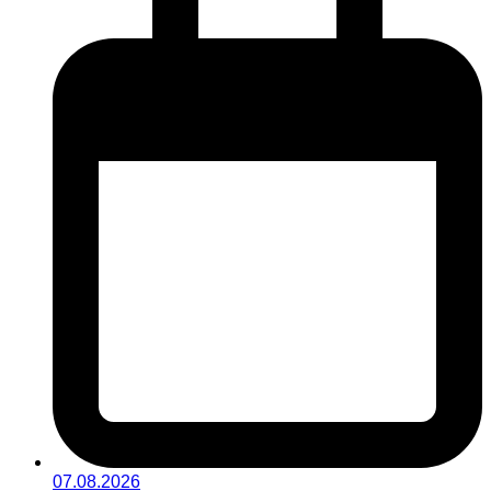
07.08.2026