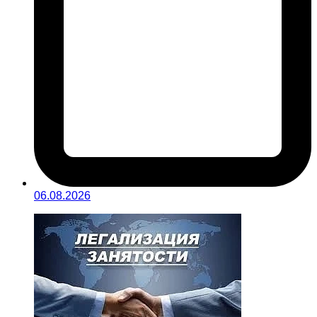
06.08.2026