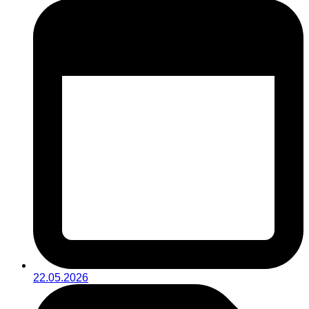
22.05.2026