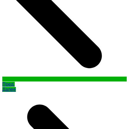
Пред.
Далее