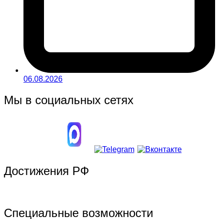
06.08.2026
Мы в социальных сетях
Достижения РФ
Специальные возможности