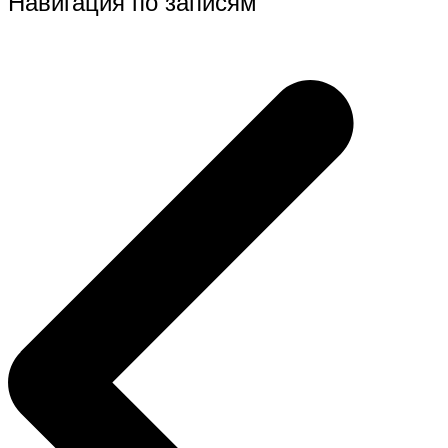
Навигация по записям