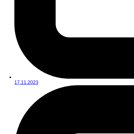
17.11.2023