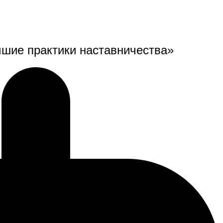
чшие практики наставничества»