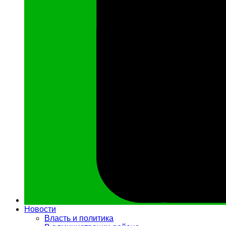
Новости
Власть и политика