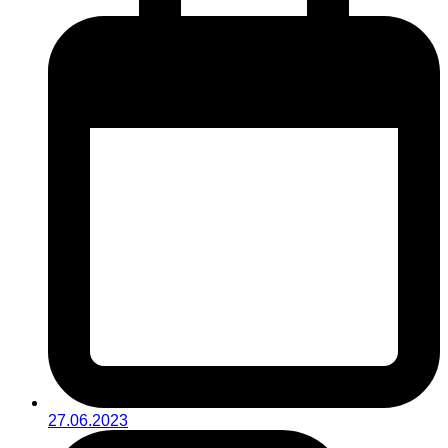
27.06.2023