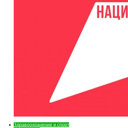
Здравоохранение и спорт