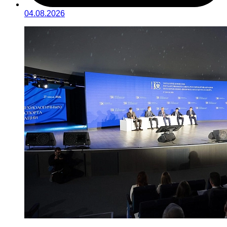
04.08.2026