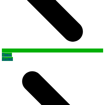
Пред.
Далее