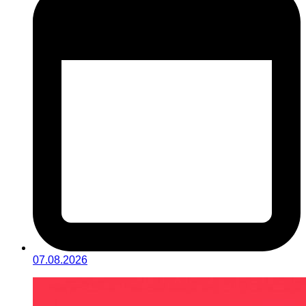
07.08.2026