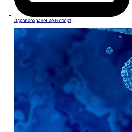
Здравоохранение и спорт