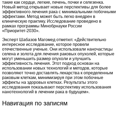
такие как сердце, легкие, печень, почки и селезенка.
Новый метод открывает новые перспективы для более
эффективного лечения рака с минимальными побочными
эффектами. Метод может быть легко внедрен в
клиническую практику. Исследование проведено в
рамках программы Минобрнауки России
«Приоритет-2030».
Эксперт Шабазов Магомед отметил: «Действительно
интересное исследование, которое провели
отечественные ученые. Они использовали наночастицы
селена и золота для лечения раковых опухолей, которые
могут уменьшить размер опухоли и улучшить
эффективность лечения. Этот подход основан на
использовании новых технологий и методов, которые
позволяют точно доставлять лекарства к определенным
раковым клеткам, минимизируя при этом побочные
эффекты на здоровых клетках. Результаты этого
исследования показывают перспективу использования
нанотехнологий в лечении рака в будущем».
Навигация по записям