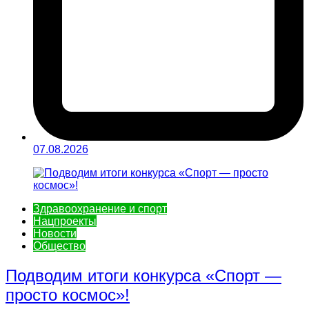
07.08.2026
Здравоохранение и спорт
Нацпроекты
Новости
Общество
Подводим итоги конкурса «Спорт —
просто космос»!