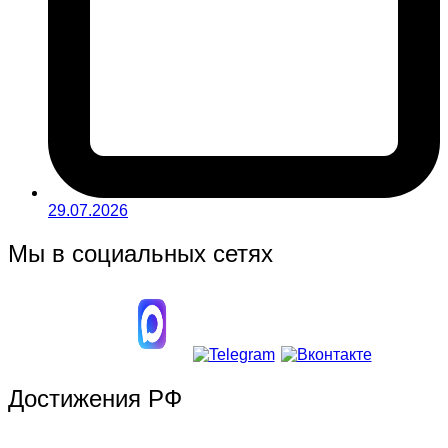
29.07.2026
Мы в социальных сетях
Достижения РФ