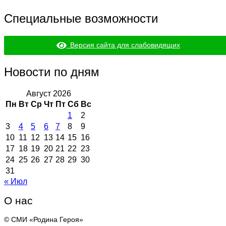
Специальные возможности
Версия сайта для слабовидящих
Новости по дням
Август 2026
Пн
Вт
Ср
Чт
Пт
Сб
Вс
1
2
3
4
5
6
7
8
9
10
11
12
13
14
15
16
17
18
19
20
21
22
23
24
25
26
27
28
29
30
31
« Июл
О нас
© СМИ «Родина Героя»