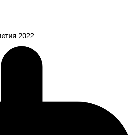
летия 2022