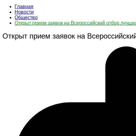
Главная
Новости
Общество
Открыт прием заявок на Всероссийский отбор лучших
Открыт прием заявок на Всероссийский