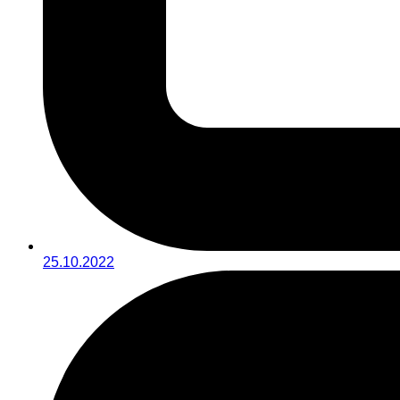
25.10.2022