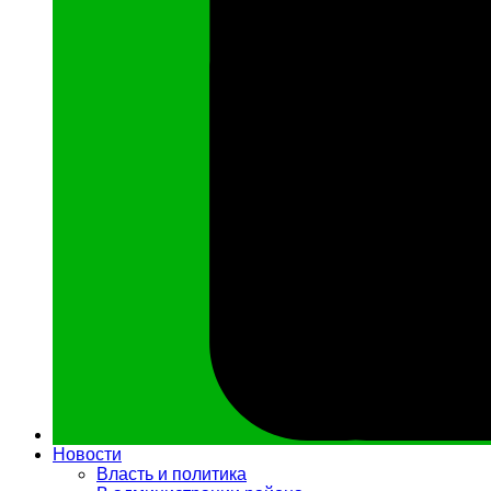
Новости
Власть и политика