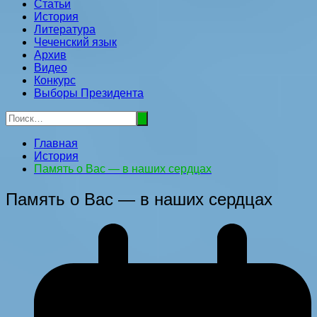
Статьи
История
Литература
Чеченский язык
Архив
Видео
Конкурс
Выборы Президента
Главная
История
Память о Вас — в наших сердцах
Память о Вас — в наших сердцах