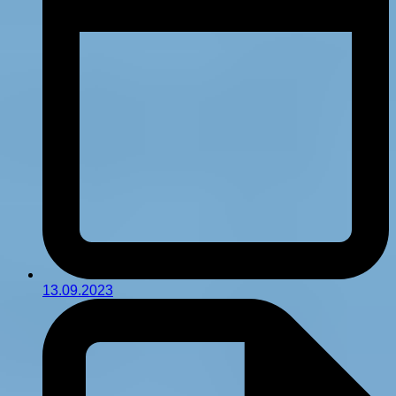
13.09.2023