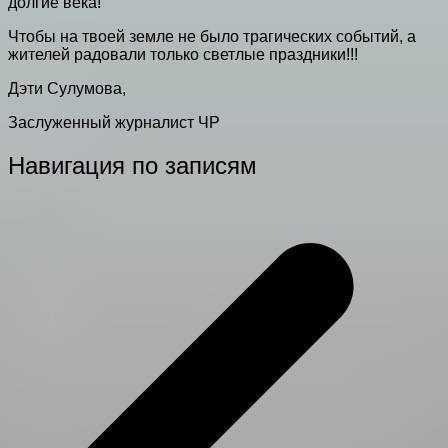
долгие века!
Чтобы на твоей земле не было трагических событий, а
жителей радовали только светлые праздники!!!
Дэти Сулумова,
Заслуженный журналист ЧР
Навигация по записям