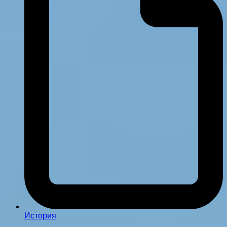
История