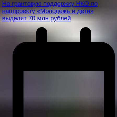
На грантовую поддержку НКО по
нацпроекту «Молодежь и дети»
выделят 70 млн рублей