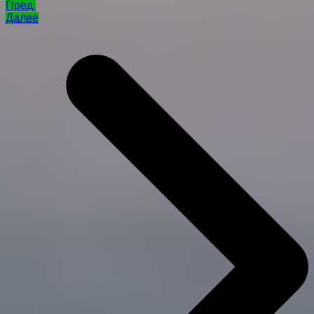
Пред.
Далее