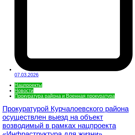
07.03.2026
Нацпроекты
Новости
Прокуратура района и Военная прокуратура
Прокуратурой Курчалоевского района
осуществлен выезд на объект
возводимый в рамках нацпроекта
«Инфраструктура для жизни»