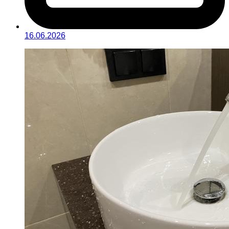
16.06.2026