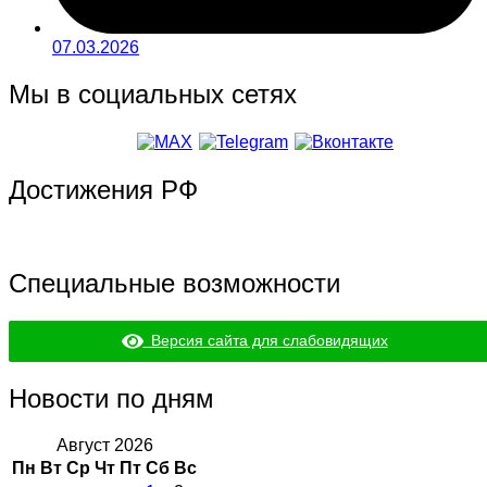
07.03.2026
Мы в социальных сетях
Достижения РФ
Специальные возможности
Версия сайта для слабовидящих
Новости по дням
Август 2026
Пн
Вт
Ср
Чт
Пт
Сб
Вс