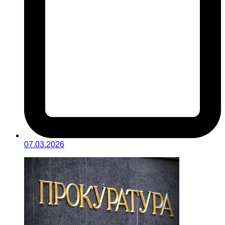
07.03.2026