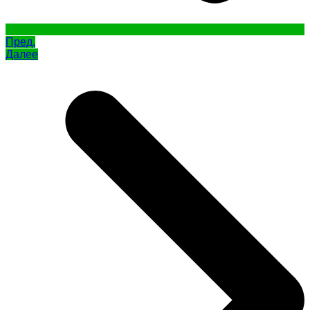
Пред.
Далее