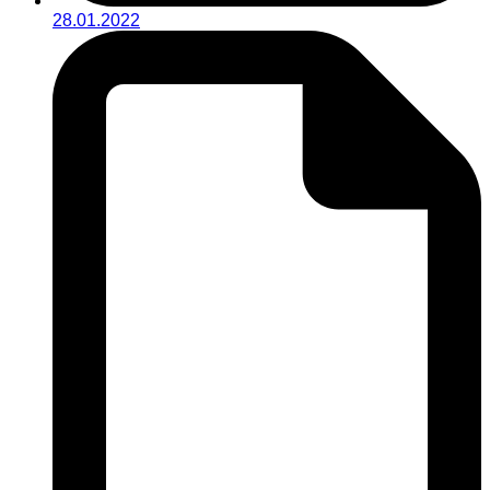
28.01.2022