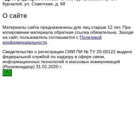
Курчалой, ул. Советская, д. 68
О сайте
Материалы сайта предназначены для лиц старше 12 лет. При
копировании материала обратная ссылка обязательна. Заходя
на сайт, пользователь соглашается с
Политикой
конфиденциальности
.