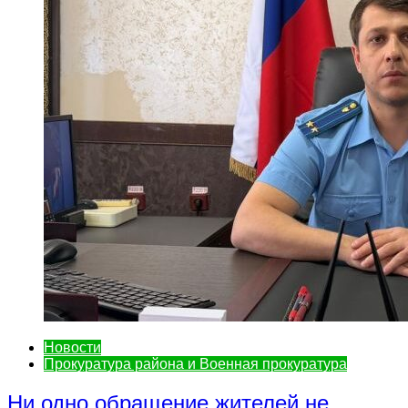
Новости
Прокуратура района и Военная прокуратура
Ни одно обращение жителей не