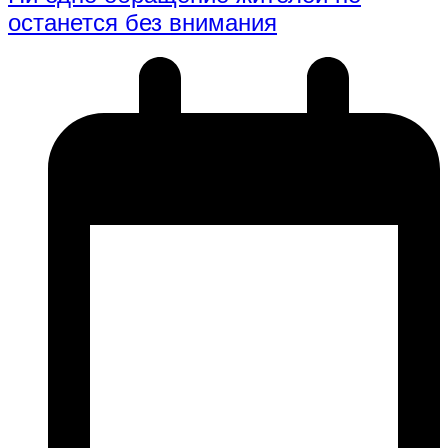
останется без внимания