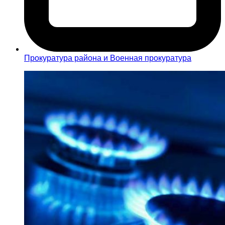
Прокуратура района и Военная прокуратура