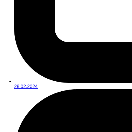
28.02.2024