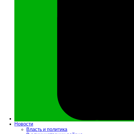
Новости
Власть и политика