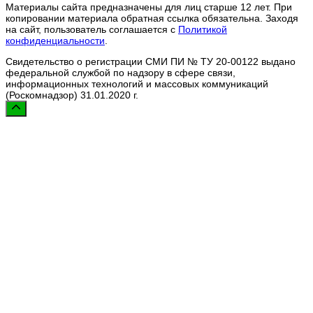
Материалы сайта предназначены для лиц старше 12 лет. При
копировании материала обратная ссылка обязательна. Заходя
на сайт, пользователь соглашается с
Политикой
конфиденциальности
.