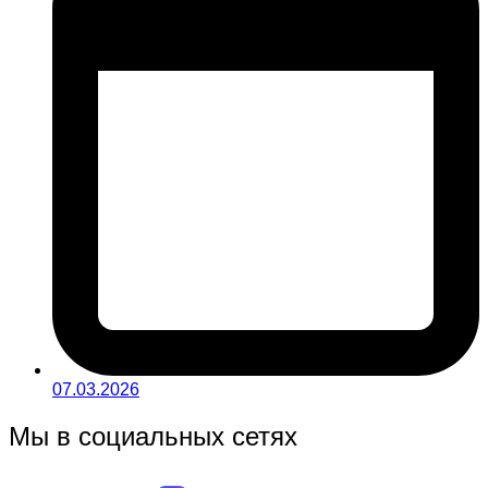
07.03.2026
Мы в социальных сетях