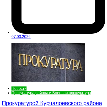
07.03.2026
Новости
Прокуратура района и Военная прокуратура
Прокуратурой Курчалоевского района