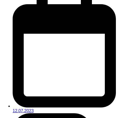
12.07.2023