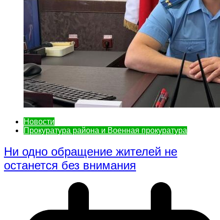
Новости
Прокуратура района и Военная прокуратура
Ни одно обращение жителей не
останется без внимания