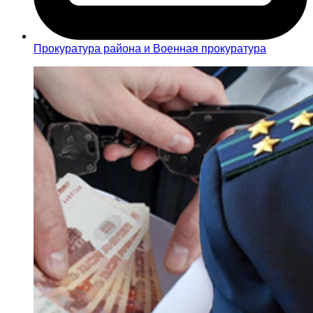
Прокуратура района и Военная прокуратура