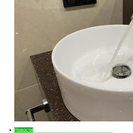
Новости