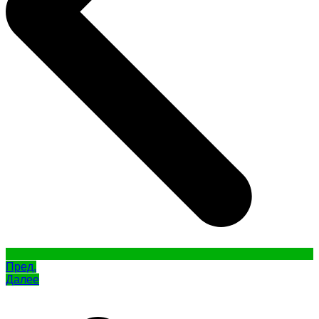
Пред.
Далее