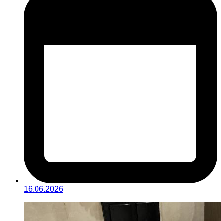
16.06.2026