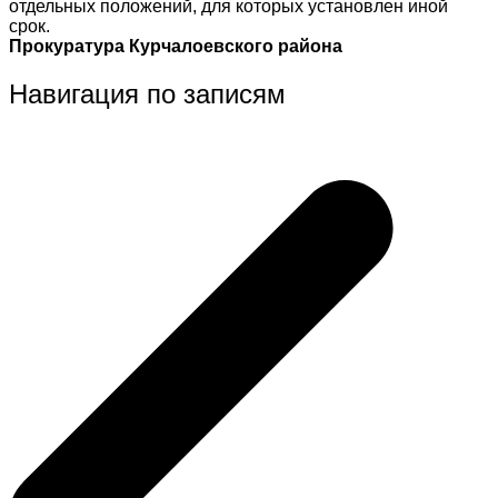
отдельных положений, для которых установлен иной
срок.
Прокуратура Курчалоевского района
Навигация по записям