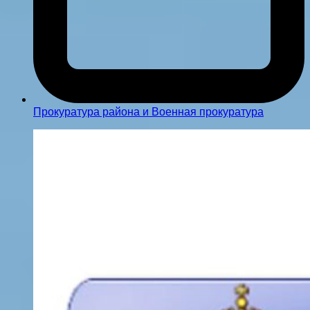
Прокуратура района и Военная прокуратура