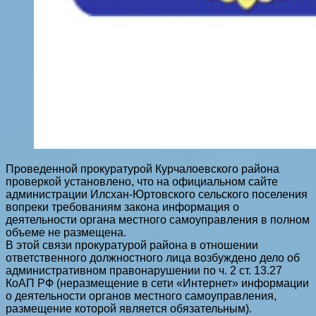
Проведенной прокуратурой Курчалоевского района
проверкой установлено, что на официальном сайте
администрации Илсхан-Юртовского сельского поселения
вопреки требованиям закона информация о
деятельности органа местного самоуправления в полном
объеме не размещена.
В этой связи прокуратурой района в отношении
ответственного должностного лица возбуждено дело об
административном правонарушении по ч. 2 ст. 13.27
КоАП РФ (неразмещение в сети «Интернет» информации
о деятельности органов местного самоуправления,
размещение которой является обязательным).