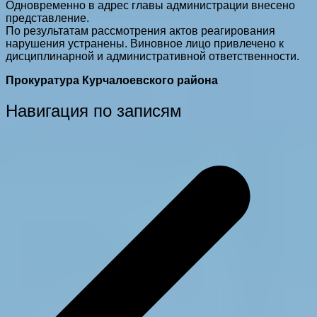
Одновременно в адрес главы администрации внесено
представление.
По результатам рассмотрения актов реагирования
нарушения устранены. Виновное лицо привлечено к
дисциплинарной и административной ответственности.
Прокуратура Курчалоевского района
Навигация по записям