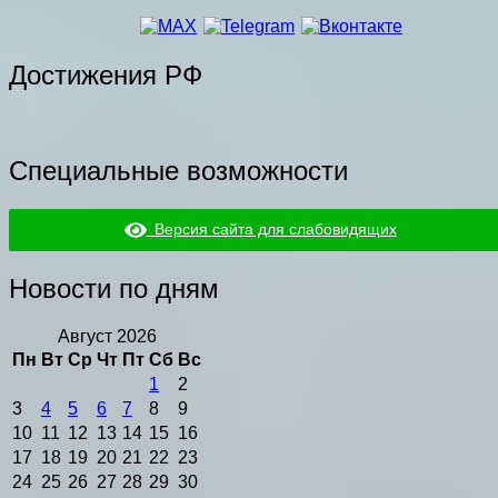
Достижения РФ
Специальные возможности
Версия сайта для слабовидящих
Новости по дням
Август 2026
Пн
Вт
Ср
Чт
Пт
Сб
Вс
1
2
3
4
5
6
7
8
9
10
11
12
13
14
15
16
17
18
19
20
21
22
23
24
25
26
27
28
29
30