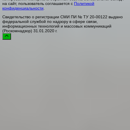
на сайт, пользователь соглашается с
Политикой
конфиденциальности
.