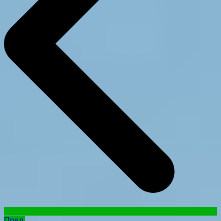
Пред.