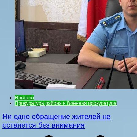
Новости
Прокуратура района и Военная прокуратура
Ни одно обращение жителей не
останется без внимания