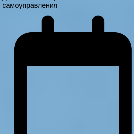
самоуправления