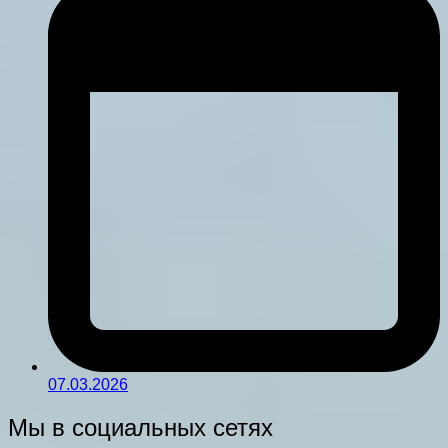
07.03.2026
Мы в социальных сетях