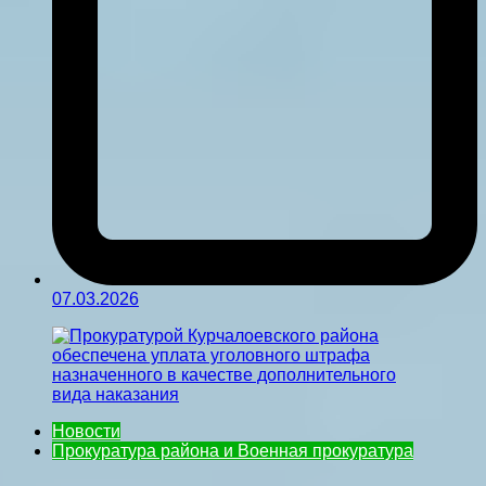
07.03.2026
Новости
Прокуратура района и Военная прокуратура