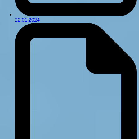
22.01.2024