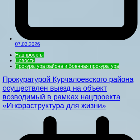
07.03.2026
Нацпроекты
Новости
Прокуратура района и Военная прокуратура
Прокуратурой Курчалоевского района
осуществлен выезд на объект
возводимый в рамках нацпроекта
«Инфраструктура для жизни»