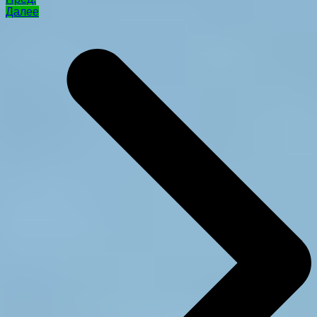
Далее