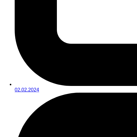
02.02.2024