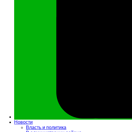
Новости
Власть и политика