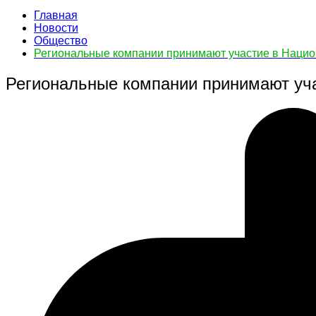
Главная
Новости
Общество
Региональные компании принимают участие в Нацио
Региональные компании принимают уч