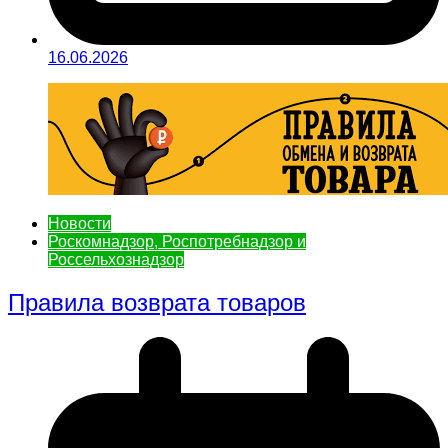
16.06.2026
Новости
Роскомнадзор, Роспотребнадзор и
Россельхознадзор
Правила возврата товаров