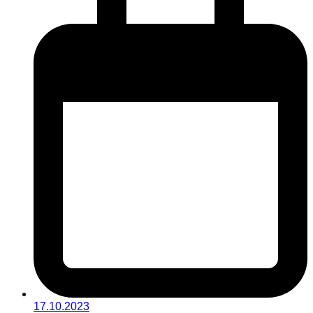
17.10.2023