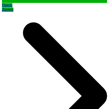
Пред.
Далее