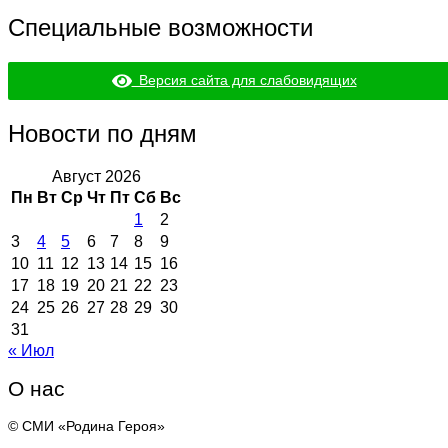
Специальные возможности
Версия сайта для слабовидящих
Новости по дням
Август 2026
Пн
Вт
Ср
Чт
Пт
Сб
Вс
1
2
3
4
5
6
7
8
9
10
11
12
13
14
15
16
17
18
19
20
21
22
23
24
25
26
27
28
29
30
31
« Июл
О нас
© СМИ «Родина Героя»