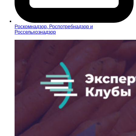
Роскомнадзор, Роспотребнадзор и
Россельхознадзор