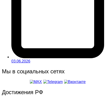
03.06.2026
Мы в социальных сетях
Достижения РФ