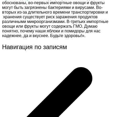
обоснованы, во-первых импортные овощи и фрукты
могут быть загрязнены бактериями и вирусами. Во-
вторых из-за длительного времени транспортировки и
хранения существует риск заражения продуктов
различными микроорганизмами. В-третьих импортные
овощи или фрукты могут содержать ГМО. Думаю
понятно, почему наши яблоки и помидоры для нас
надежнее, да и вкуснее. Будьте здоровы!».
Навигация по записям