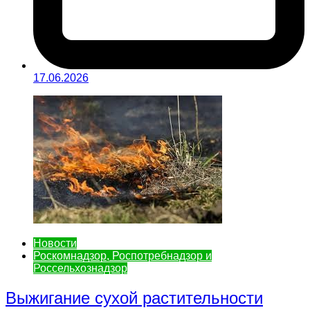
17.06.2026
Новости
Роскомнадзор, Роспотребнадзор и
Россельхознадзор
Выжигание сухой растительности