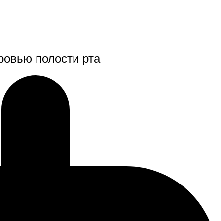
ровью полости рта