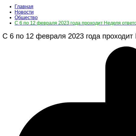
Главная
Новости
Общество
С 6 по 12 февраля 2023 года проходит Неделя ответ
С 6 по 12 февраля 2023 года проходит