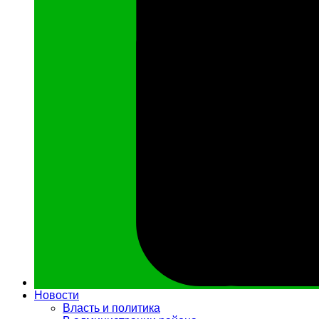
Новости
Власть и политика