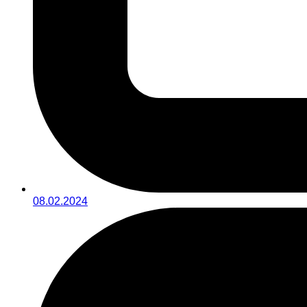
08.02.2024