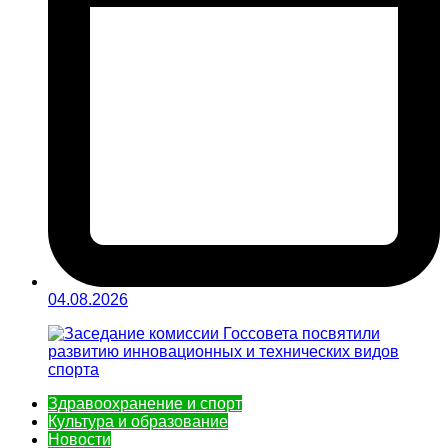
04.08.2026
Здравоохранение и спорт
Культура и образование
Новости