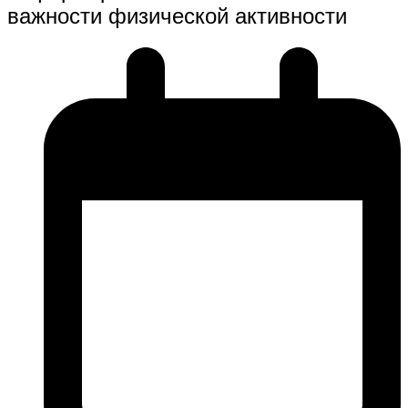
важности физической активности