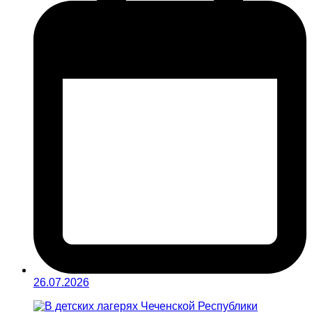
26.07.2026