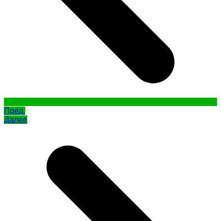
Пред.
Далее