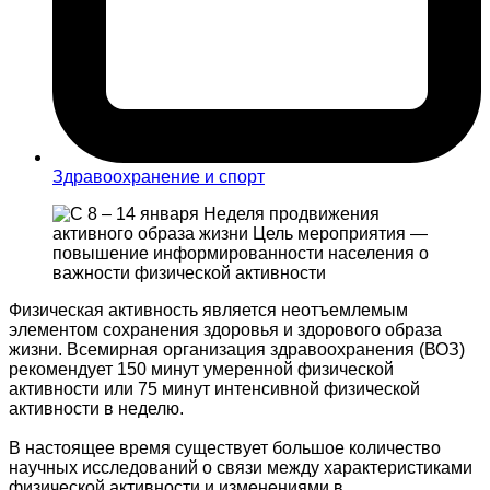
Здравоохранение и спорт
Физическая активность является неотъемлемым
элементом сохранения здоровья и здорового образа
жизни. Всемирная организация здравоохранения (ВОЗ)
рекомендует 150 минут умеренной физической
активности или 75 минут интенсивной физической
активности в неделю.
В настоящее время существует большое количество
научных исследований о связи между характеристиками
физической активности и изменениями в