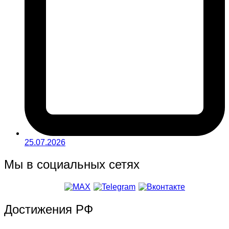
25.07.2026
Мы в социальных сетях
Достижения РФ