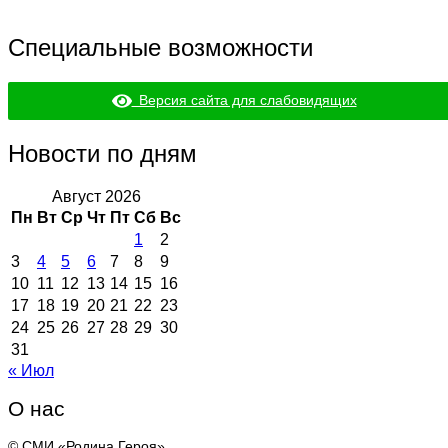
Специальные возможности
Версия сайта для слабовидящих
Новости по дням
Август 2026
Пн
Вт
Ср
Чт
Пт
Сб
Вс
1
2
3
4
5
6
7
8
9
10
11
12
13
14
15
16
17
18
19
20
21
22
23
24
25
26
27
28
29
30
31
« Июл
О нас
© СМИ «Родина Героя»