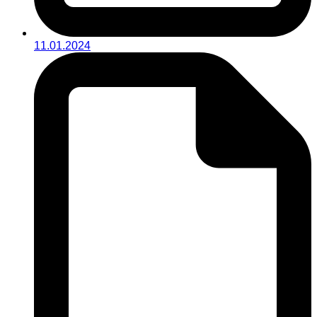
11.01.2024