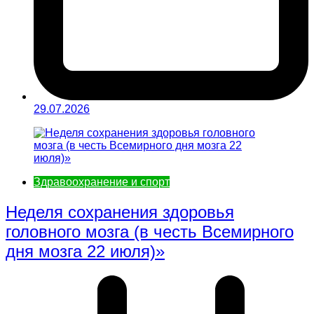
29.07.2026
Здравоохранение и спорт
Неделя сохранения здоровья
головного мозга (в честь Всемирного
дня мозга 22 июля)»