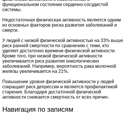
функциональном состоянии сердечно-сосудистой
системы.
Недостаточная физическая активность является одним
из основных факторов риска развития заболеваний и
смерти.
У людей с низкой физической активностью на 33% выше
риск ранней смертности по сравнению с теми, кто
уделяет достаточно времени физической активности.
Кроме того, при низкой физической активности
увеличивается риск развития онкологических
заболеваний. Например, вероятность рака молочной
железы увеличивается на 21%.
Повышение уровня физической активности у людей
сокращает риск депрессии и является профилактикой
старения. Благодаря достаточной физической
активности снижается смертность от всех причин.
Навигация по записям