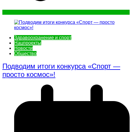
Здравоохранение и спорт
Нацпроекты
Новости
Общество
Подводим итоги конкурса «Спорт —
просто космос»!