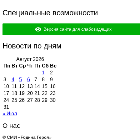
Специальные возможности
Версия сайта для слабовидящих
Новости по дням
Август 2026
Пн
Вт
Ср
Чт
Пт
Сб
Вс
1
2
3
4
5
6
7
8
9
10
11
12
13
14
15
16
17
18
19
20
21
22
23
24
25
26
27
28
29
30
31
« Июл
О нас
© СМИ «Родина Героя»