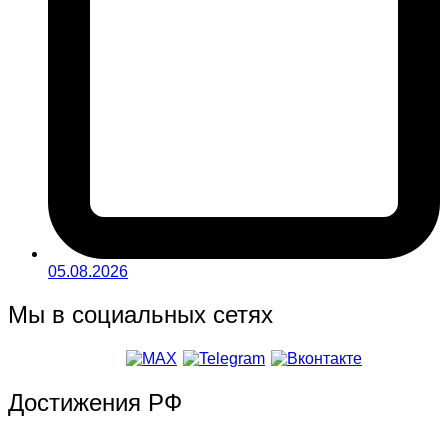
05.08.2026
Мы в социальных сетях
Достижения РФ