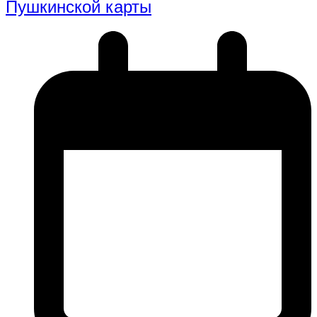
Пушкинской карты