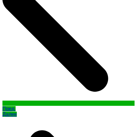
Пред.
Далее