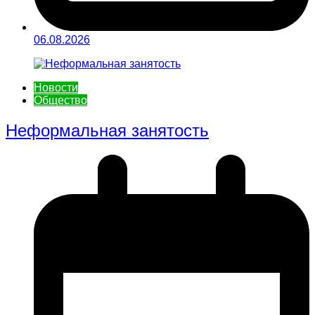
06.08.2026
Новости
Общество
Неформальная занятость