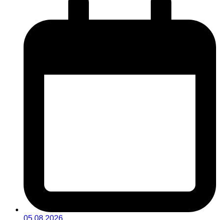
05.08.2026