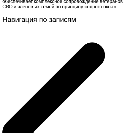
обеспечивает комплексное сопровождение ветеранов
СВО и членов их семей по принципу «одного окна».
Навигация по записям