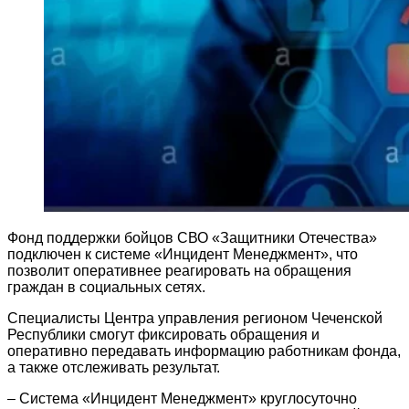
Фонд поддержки бойцов СВО «Защитники Отечества»
подключен к системе «Инцидент Менеджмент», что
позволит оперативнее реагировать на обращения
граждан в социальных сетях.
Специалисты Центра управления регионом Чеченской
Республики смогут фиксировать обращения и
оперативно передавать информацию работникам фонда,
а также отслеживать результат.
– Система «Инцидент Менеджмент» круглосуточно