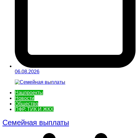
06.08.2026
Нацпроекты
Новости
Общество
ПФР, ТИК И ЖКХ
Семейная выплаты