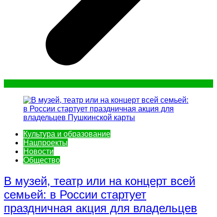
Культура и образование
Нацпроекты
Новости
Общество
В музей, театр или на концерт всей
семьей: в России стартует
праздничная акция для владельцев