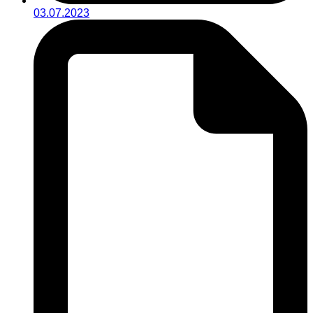
03.07.2023