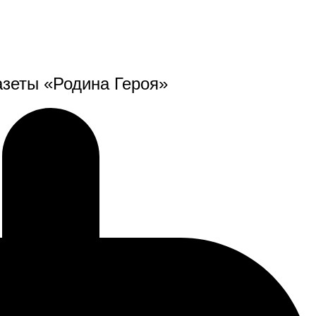
зеты «Родина Героя»