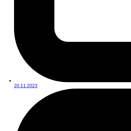
20.11.2023