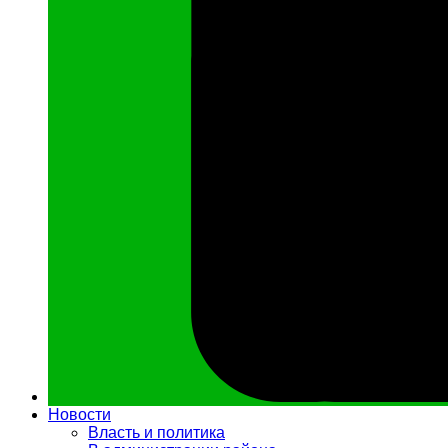
Новости
Власть и политика