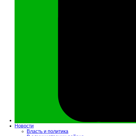
Новости
Власть и политика