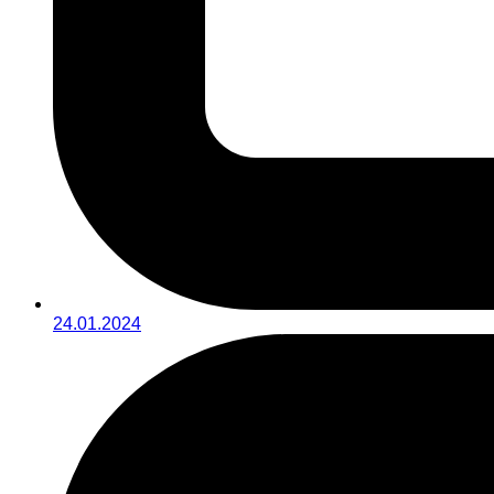
24.01.2024