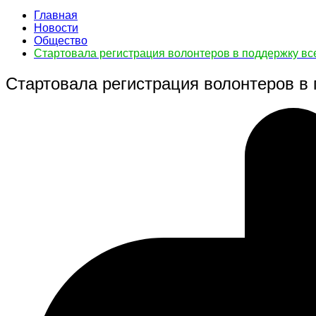
Главная
Новости
Общество
Стартовала регистрация волонтеров в поддержку вс
Стартовала регистрация волонтеров в 