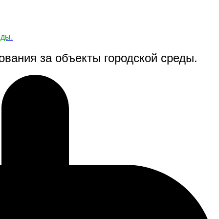
еды.
ования за объекты городской среды.