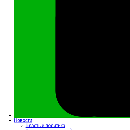
Новости
Власть и политика