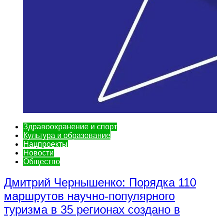
Здравоохранение и спорт
Культура и образование
Нацпроекты
Новости
Общество
Дмитрий Чернышенко: Порядка 110
маршрутов научно-популярного
туризма в 35 регионах создано в