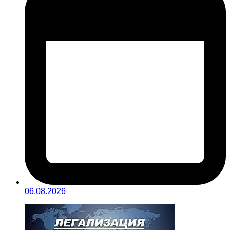
06.08.2026