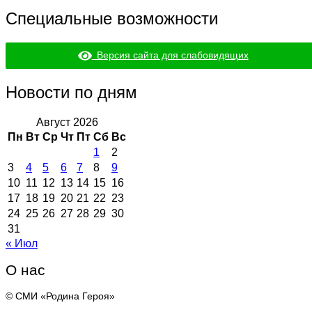
Специальные возможности
Версия сайта для слабовидящих
Новости по дням
Август 2026
Пн
Вт
Ср
Чт
Пт
Сб
Вс
1
2
3
4
5
6
7
8
9
10
11
12
13
14
15
16
17
18
19
20
21
22
23
24
25
26
27
28
29
30
31
« Июл
О нас
© СМИ «Родина Героя»