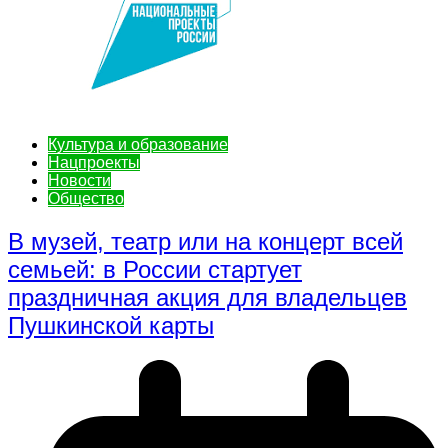
Культура и образование
Нацпроекты
Новости
Общество
В музей, театр или на концерт всей
семьей: в России стартует
праздничная акция для владельцев
Пушкинской карты