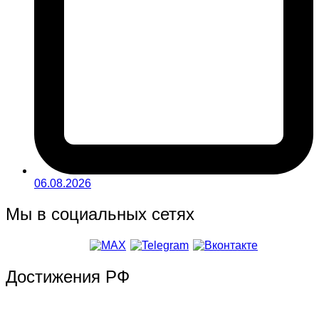
06.08.2026
Мы в социальных сетях
Достижения РФ