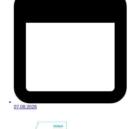
07.08.2026