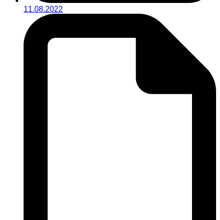
11.08.2022