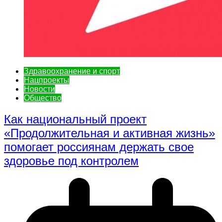
Здравоохранение и спорт
Нацпроекты
Новости
Общество
Как национальный проект
«Продолжительная и активная жизнь»
помогает россиянам держать свое
здоровье под контролем