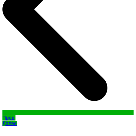
Пред.
Далее