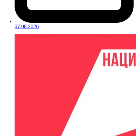
07.08.2026