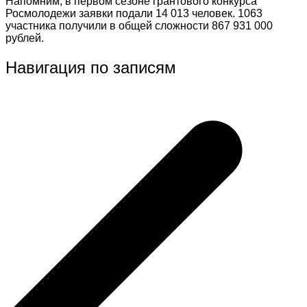
Напомним, в первом сезоне грантового конкурса
Росмолодежи заявки подали 14 013 человек. 1063
участника получили в общей сложности 867 931 000
рублей.
Навигация по записям