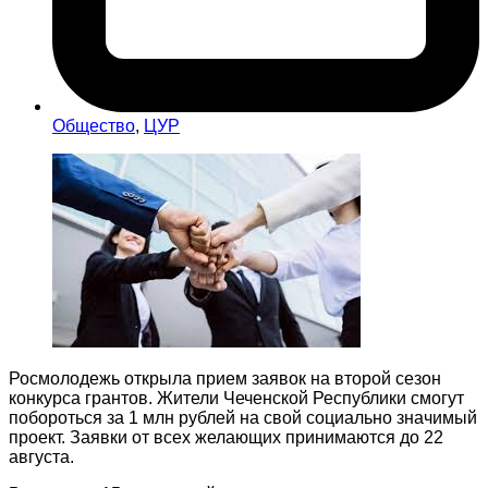
Общество
,
ЦУР
Росмолодежь открыла прием заявок на второй сезон
конкурса грантов. Жители Чеченской Республики смогут
побороться за 1 млн рублей на свой социально значимый
проект. Заявки от всех желающих принимаются до 22
августа.