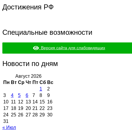
Достижения РФ
Специальные возможности
Версия сайта для слабовидящих
Новости по дням
Август 2026
Пн
Вт
Ср
Чт
Пт
Сб
Вс
1
2
3
4
5
6
7
8
9
10
11
12
13
14
15
16
17
18
19
20
21
22
23
24
25
26
27
28
29
30
31
« Июл