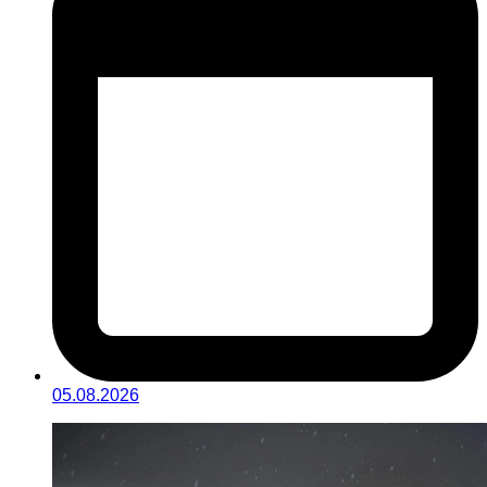
05.08.2026