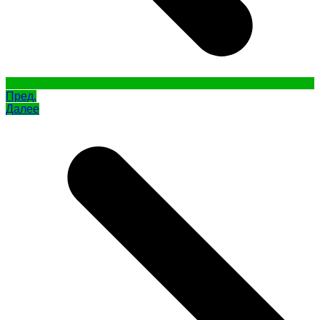
Пред.
Далее