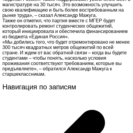
магистратуре на 30 тысяч. Это возможность улучшить
свою квалификацию и быть более востребованным на
рынке труда», – сказал Александр Мажуга.
Также он отметил, что партия вместе с МГЕР будет
контролировать ремонт студенческих общежитий,
который инициировала и обеспечила финансированием
из бюджета «Единая Россия».
«Мы добились того, что будет отремонтировано не менее
300 тысяч квадратных метров общежитий по всей
стране. И ждем от вас обратной связи – когда вы будете
студентами – чтобы понять, насколько условия
проживания соответствуют требованиям, которые вы
предъявляете», – обратился Александр Мажуга к
старшеклассникам.
Навигация по записям