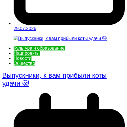
29.07.2026
Культура и образование
Нацпроекты
Новости
Общество
Выпускники, к вам прибыли коты
удачи 🐱