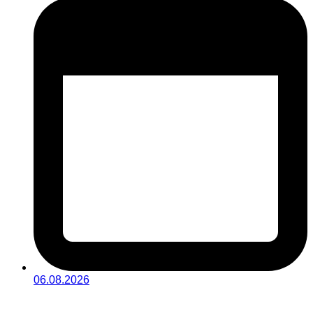
06.08.2026