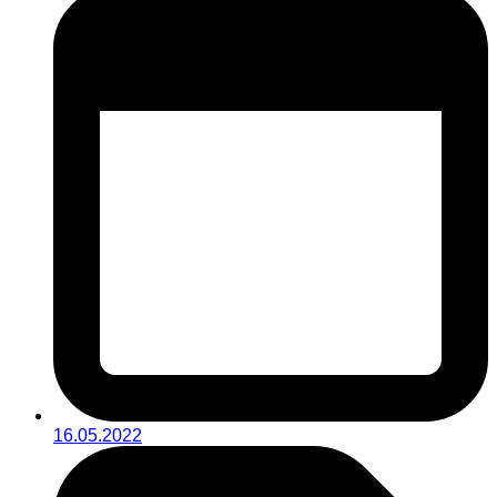
16.05.2022