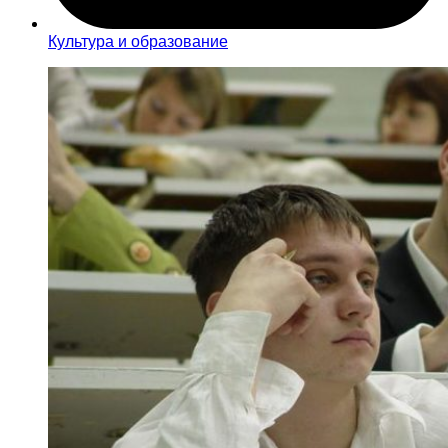
Культура и образование