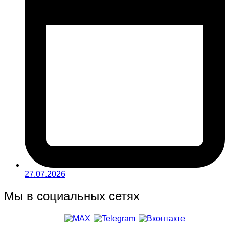
27.07.2026
Мы в социальных сетях