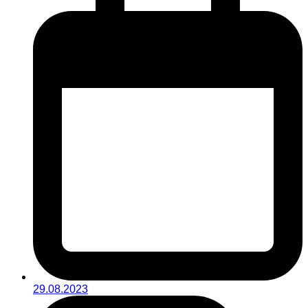
29.08.2023