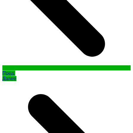
Пред.
Далее