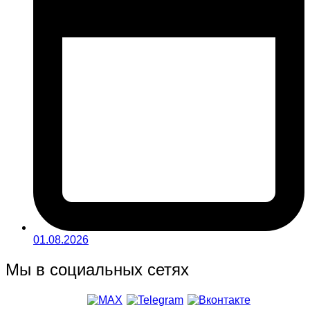
01.08.2026
Мы в социальных сетях