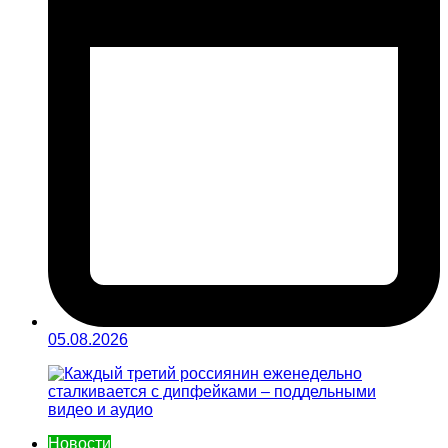
05.08.2026
Новости