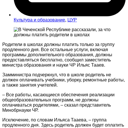
Культура и образование
,
ЦУР
Родители в школах должны платить только за группу
продленного дня. Все остальные услуги, включая
программы дополнительного образования, должны
предоставляться бесплатно, сообщил заместитель
министра образования и науки ЧР Ильяс Тааев.
Замминистра подчеркнул, что в школе родитель не
должен оплачивать учебники, уборку, ремонтные работы,
а также занятия учителей.
– Все работы, касающиеся обеспечения реализации
общеобразовательных программ, не должны
оплачиваться родителями, – сказал представитель
Минобрнауки ЧР.
Исключение, по словам Ильяса Тааева, – группа
продленного дня. Здесь родитель должен будет оплатить