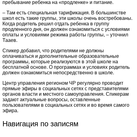
пребывание ребенка на «продленке» и питание.
– Там есть специальная тарификация. В большинстве
школ есть такие группы, эти школы очень востребованы.
Когда родитель решил отдать ребенка в группу
продленного дня, он должен ознакомиться с условиями
оплаты и условиями режима работы группы, – уточнил
Тааев.
Спикер добавил, что родителями не должны
оплачиваться и дополнительные образовательные
программы, которые реализуются в этой школе на
бесплатной основе. О программах и условиях родитель
должен ознакомиться непосредственно в школе.
Центр управления регионом ЧР регулярно проводит
прямые эфиры в социальных сетях с представителями
органов власти и местного самоуправления. Спикерам
задают актуальные вопросы, оставленные
пользователями в социальных сетях и во время самого
эфира.
Навигация по записям