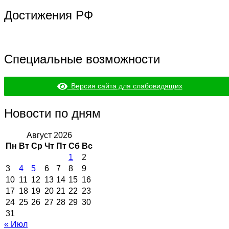
Достижения РФ
Специальные возможности
Версия сайта для слабовидящих
Новости по дням
Август 2026
Пн
Вт
Ср
Чт
Пт
Сб
Вс
1
2
3
4
5
6
7
8
9
10
11
12
13
14
15
16
17
18
19
20
21
22
23
24
25
26
27
28
29
30
31
« Июл