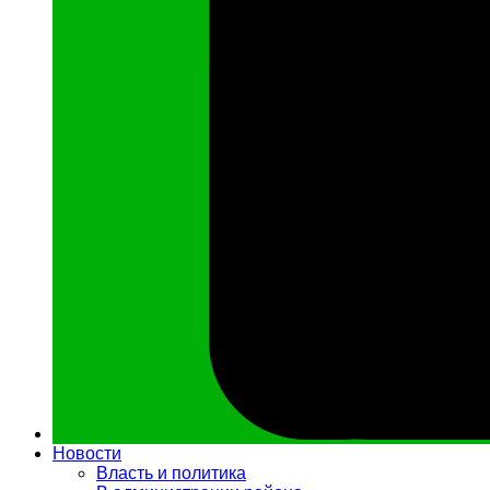
Новости
Власть и политика