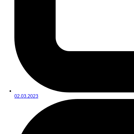
02.03.2023