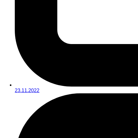
23.11.2022