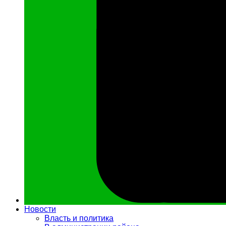
Новости
Власть и политика