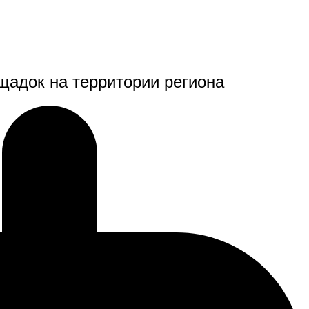
адок на территории региона