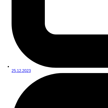
25.12.2023