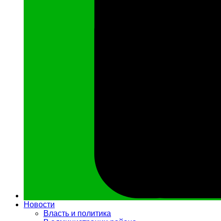
Новости
Власть и политика