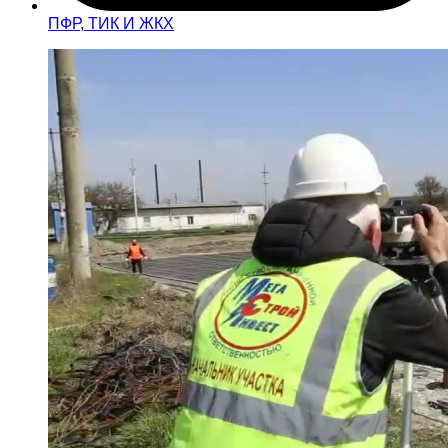
ПФР, ТИК И ЖКХ