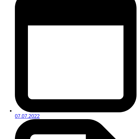
07.07.2022