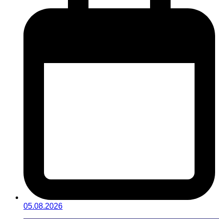
05.08.2026