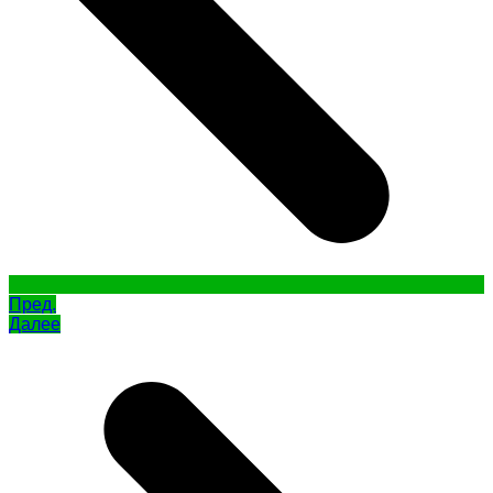
Пред.
Далее