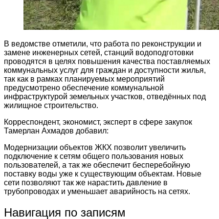
В ведомстве отметили, что работа по реконструкции и
замене инженерных сетей, станций водоподготовки
проводятся в целях повышения качества поставляемых
коммунальных услуг для граждан и доступности жилья,
так как в рамках планируемых мероприятий
предусмотрено обеспечение коммунальной
инфраструктурой земельных участков, отведённых под
жилищное строительство.
Корреспондент, экономист, эксперт в сфере закупок
Тамерлан Ахмадов добавил:
Модернизации объектов ЖКХ позволит увеличить
подключение к сетям общего пользования новых
пользователей, а так же обеспечит бесперебойную
поставку воды уже к существующим объектам. Новые
сети позволяют так же нарастить давление в
трубопроводах и уменьшает аварийность на сетях.
Навигация по записям