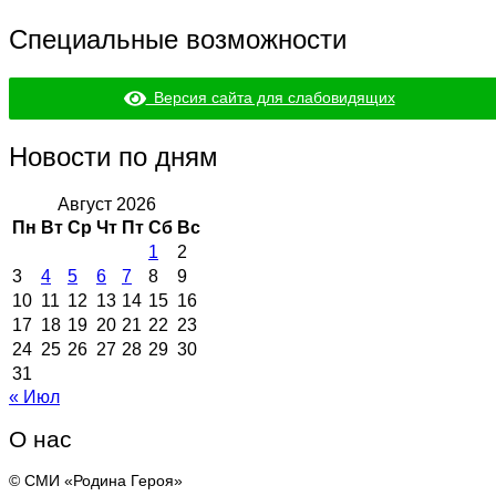
Специальные возможности
Версия сайта для слабовидящих
Новости по дням
Август 2026
Пн
Вт
Ср
Чт
Пт
Сб
Вс
1
2
3
4
5
6
7
8
9
10
11
12
13
14
15
16
17
18
19
20
21
22
23
24
25
26
27
28
29
30
31
« Июл
О нас
© СМИ «Родина Героя»