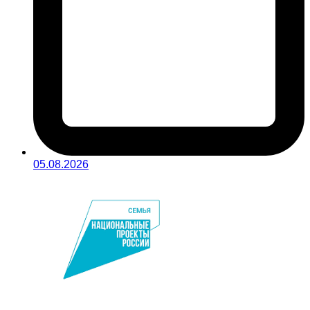
05.08.2026