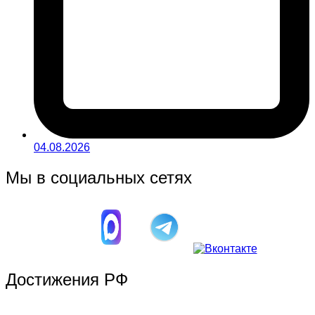
04.08.2026
Мы в социальных сетях
Достижения РФ