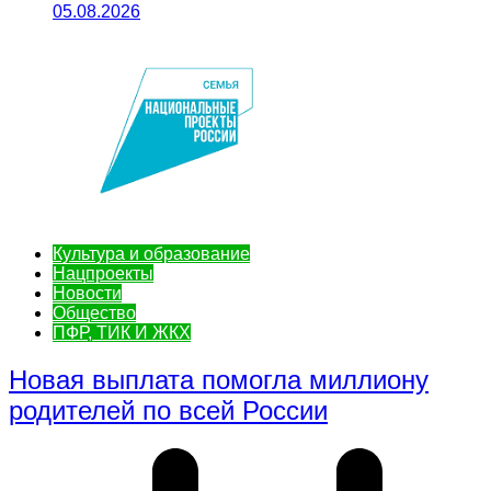
05.08.2026
Культура и образование
Нацпроекты
Новости
Общество
ПФР, ТИК И ЖКХ
Новая выплата помогла миллиону
родителей по всей России