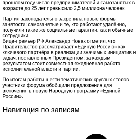
прошлом году число предпринимателей и самозанятых в
возрасте до 25 лет превысило 2,5 миллиона человек.
Партия законодательно закрепила новые формы
занятости: самозанятые и те, кто работают удалённо,
получили такие же социальные гарантии, как и обычные
сотрудники.
Вице-премьер РФ Александр Новак отметил, что
Правительство рассматривает «Единую Россию» как
ключевого партнёра в реализации значимых инициатив и
задач, поставленных Президентом: за каждым
результатом стоит совместная ежедневная работа
исполнительной власти и партии.
По итогам работы шести тематических круглых столов
участники форума обобщили предложения для
включения в новую Народную программу «Единой
России».
Навигация по записям