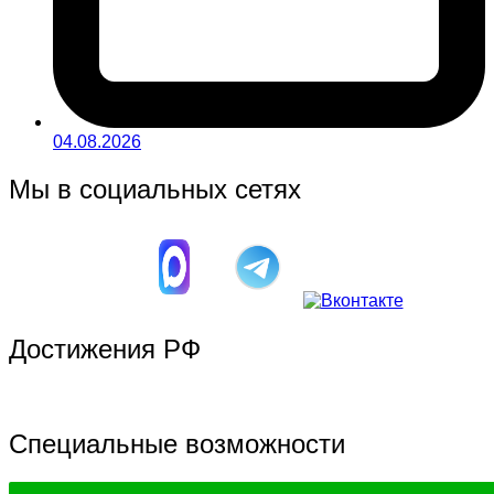
04.08.2026
Мы в социальных сетях
Достижения РФ
Специальные возможности