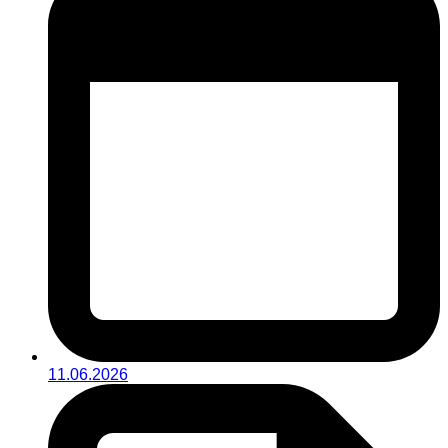
11.06.2026