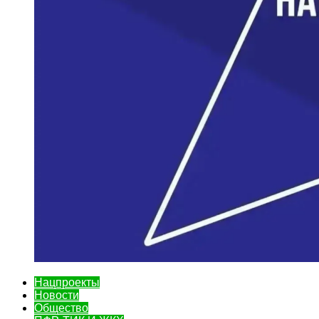
Нацпроекты
Новости
Общество