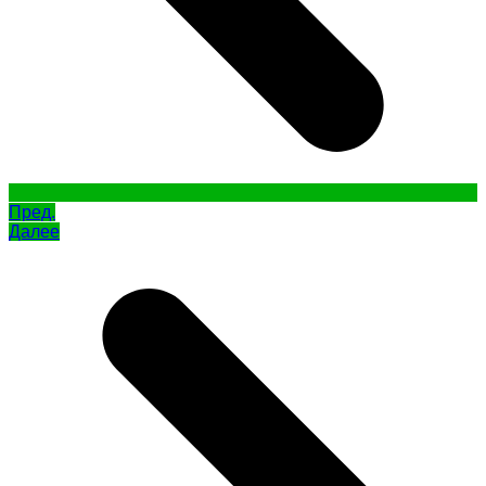
Пред.
Далее