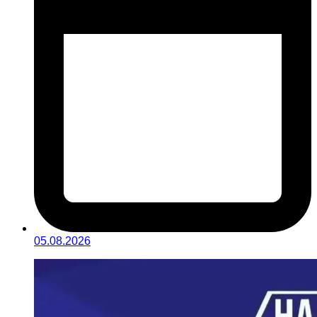
05.08.2026