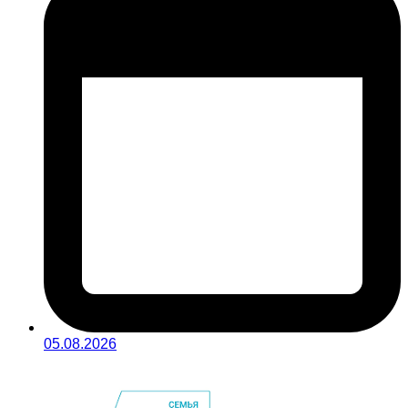
05.08.2026