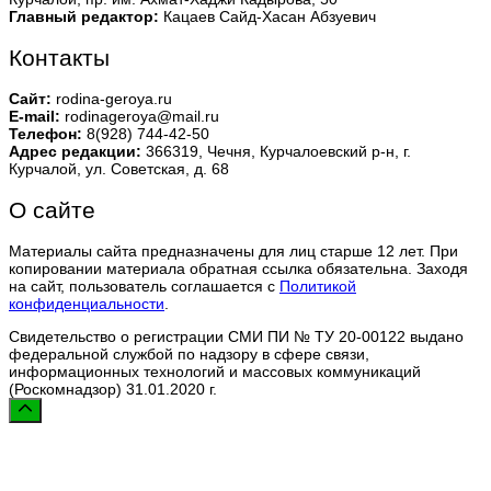
Главный редактор:
Кацаев Сайд-Хасан Абзуевич
Контакты
Сайт:
rodina-geroya.ru
E-mail:
rodinageroya@mail.ru
Телефон:
8(928) 744-42-50
Адрес редакции:
366319, Чечня, Курчалоевский р-н, г.
Курчалой, ул. Советская, д. 68
О сайте
Материалы сайта предназначены для лиц старше 12 лет. При
копировании материала обратная ссылка обязательна. Заходя
на сайт, пользователь соглашается с
Политикой
конфиденциальности
.