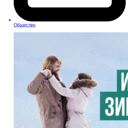
Общество