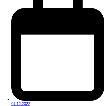
07.12.2022