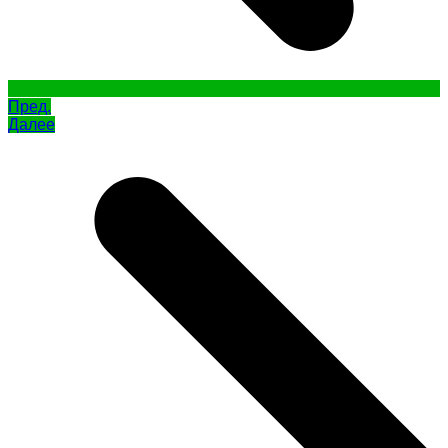
Пред.
Далее