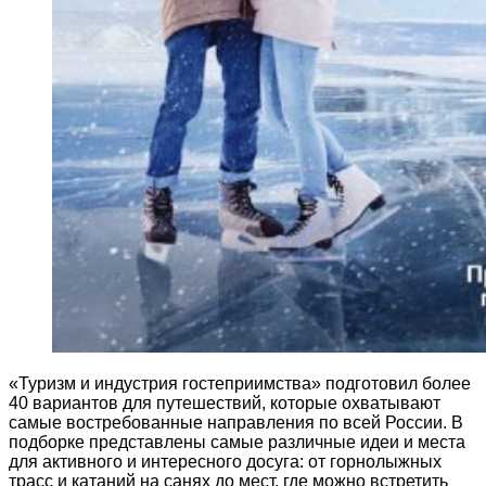
«Туризм и индустрия гостеприимства» подготовил более
40 вариантов для путешествий, которые охватывают
самые востребованные направления по всей России. В
подборке представлены самые различные идеи и места
для активного и интересного досуга: от горнолыжных
трасс и катаний на санях до мест, где можно встретить