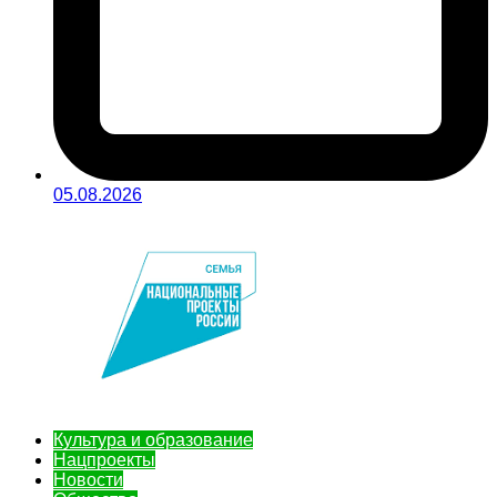
05.08.2026
Культура и образование
Нацпроекты
Новости