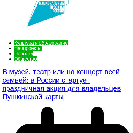
Культура и образование
Нацпроекты
Новости
Общество
В музей, театр или на концерт всей
семьей: в России стартует
праздничная акция для владельцев
Пушкинской карты