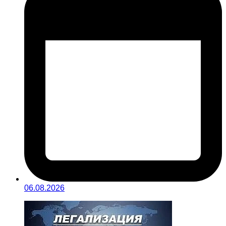
06.08.2026