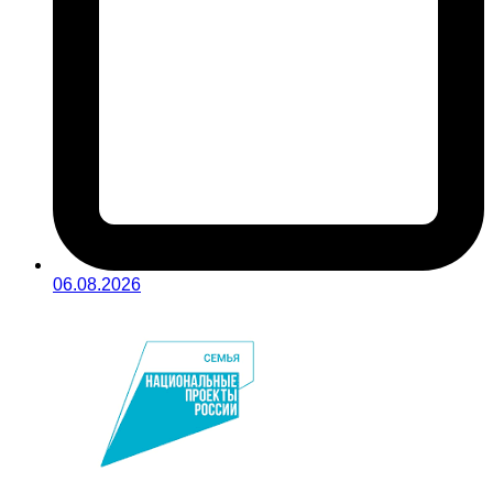
06.08.2026