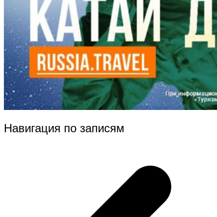
Навигация по записям