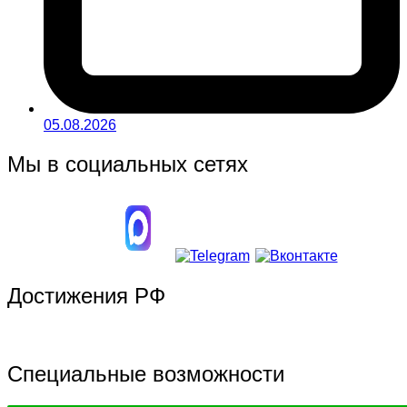
05.08.2026
Мы в социальных сетях
Достижения РФ
Специальные возможности