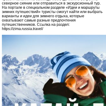
северное сияние или отправиться в экскурсионный тур.
На портале в специальном разделе «Идеи и маршруты
зимних путешествий» туристы смогут найти или выбрать
варианты и идеи для зимнего отдыха, которые
охватывают самые разные предпочтения
путешественников. Ссылка на раздел:
https://zima.russia.travel/