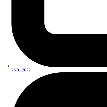
26.01.2022