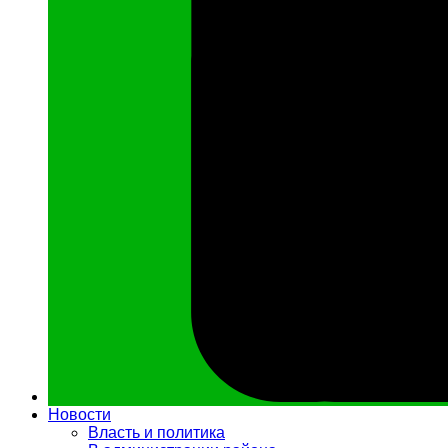
Новости
Власть и политика